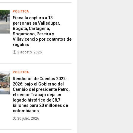
POLITICA
Fiscalía captura a 13
personas en Valledupar,
Bogotá, Cartagena,
Sogamoso, Pereira y
Villavicencio por contratos de
regalías
3 agosto, 2026
POLITICA
Rendición de Cuentas 2022-
2026: bajo el Gobierno del
Cambio del presidente Petro,
el sector Trabajo deja un
legado histórico de $8,7
billones para 20 millones de
colombianos
30 julio, 2026