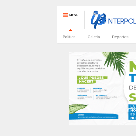
MENU
Politica
Galeria
Deportes