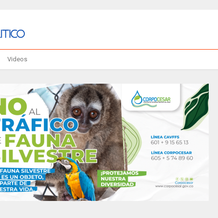
Videos