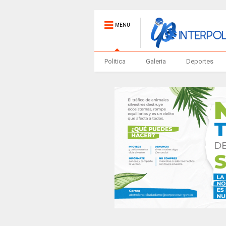
MENU
Politica
Galeria
Deportes