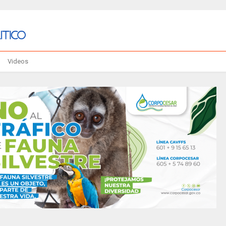
Videos