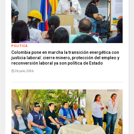
POLITICA
Colombia pone en marcha la transición energética con
justicia laboral: cierre minero, protección del empleo y
reconversión laboral ya son política de Estado
26 julio, 2026