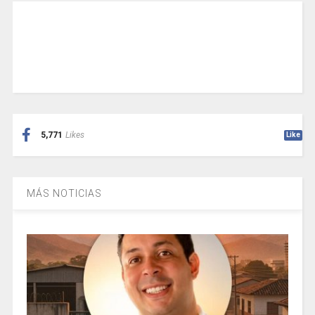
5,771
Likes
Like
MÁS NOTICIAS