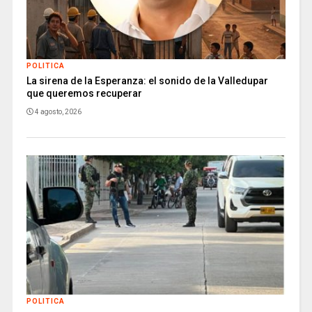
POLITICA
La sirena de la Esperanza: el sonido de la Valledupar
que queremos recuperar
4 agosto, 2026
POLITICA