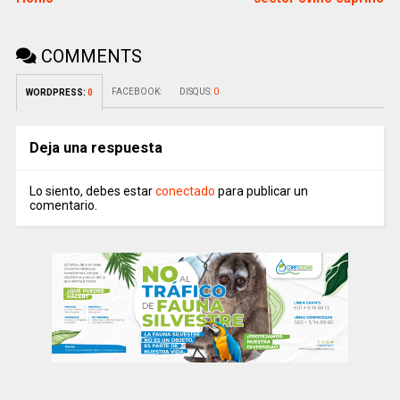
COMMENTS
FACEBOOK:
DISQUS:
0
WORDPRESS:
0
Deja una respuesta
Lo siento, debes estar
conectado
para publicar un
comentario.