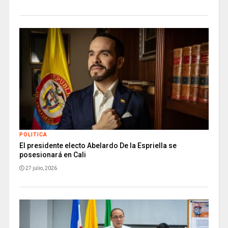
POLITICA
El presidente electo Abelardo De la Espriella se
posesionará en Cali
27 julio, 2026