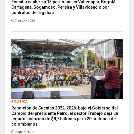
Fiscalía captura a 13 personas en Valledupar, Bogotá,
Cartagena, Sogamoso, Pereira y Villavicencio por
contratos de regalías
3 agosto, 2026
POLITICA
Rendición de Cuentas 2022-2026: bajo el Gobierno del
Cambio del presidente Petro, el sector Trabajo deja un
legado histórico de $8,7 billones para 20 millones de
colombianos
30 julio, 2026