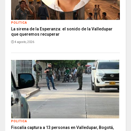
POLITICA
La sirena de la Esperanza: el sonido de la Valledupar
que queremos recuperar
4 agosto, 2026
POLITICA
Fiscalía captura a 13 personas en Valledupar, Bogotá,