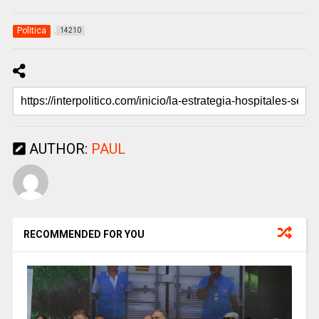
Politica
14210
AUTHOR:
PAUL
RECOMMENDED FOR YOU