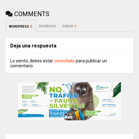
COMMENTS
FACEBOOK:
DISQUS:
0
WORDPRESS:
0
Deja una respuesta
Lo siento, debes estar
conectado
para publicar un
comentario.