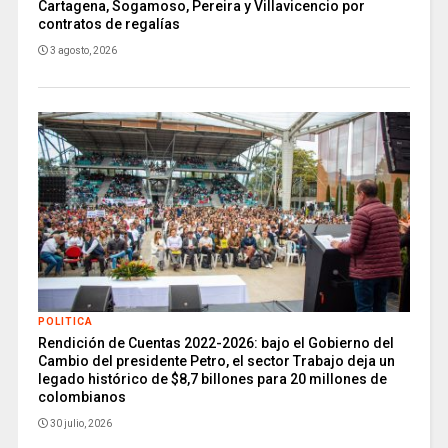
Cartagena, Sogamoso, Pereira y Villavicencio por
contratos de regalías
3 agosto, 2026
POLITICA
Rendición de Cuentas 2022-2026: bajo el Gobierno del
Cambio del presidente Petro, el sector Trabajo deja un
legado histórico de $8,7 billones para 20 millones de
colombianos
30 julio, 2026