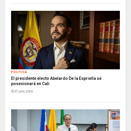
POLITICA
El presidente electo Abelardo De la Espriella se
posesionará en Cali
27 julio, 2026