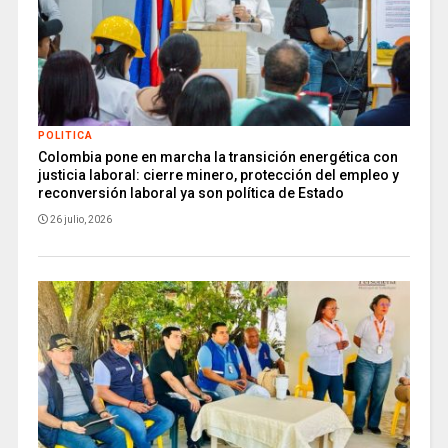
POLITICA
Colombia pone en marcha la transición energética con
justicia laboral: cierre minero, protección del empleo y
reconversión laboral ya son política de Estado
26 julio, 2026