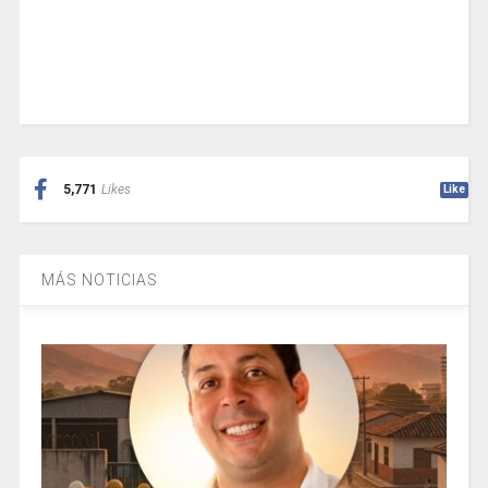
5,771
Likes
Like
MÁS NOTICIAS