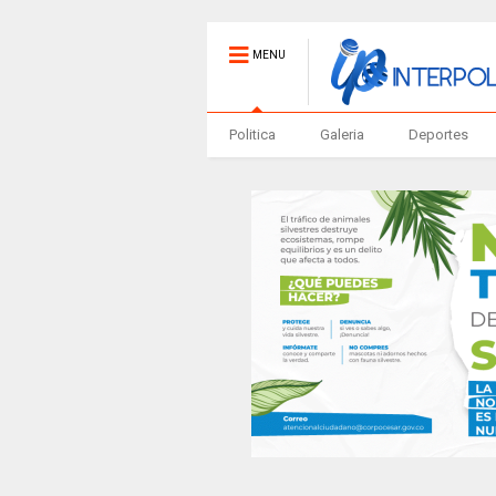
MENU
Politica
Galeria
Deportes