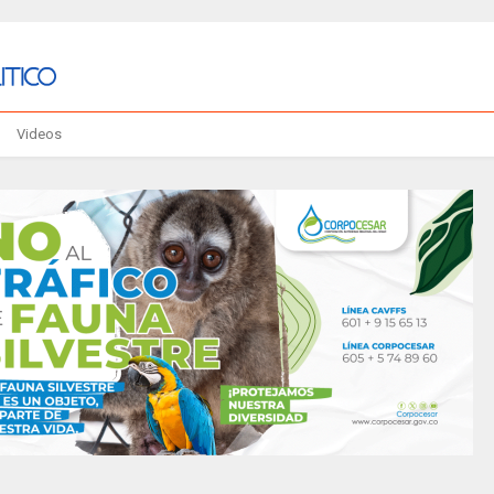
Videos