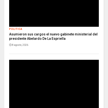
POLITICA
Asumieron sus cargos el nuevo gabinete ministerial del
presidente Abelardo De La Espriella
8 agosto, 2026