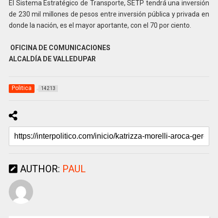
El Sistema Estratégico de Transporte, SETP tendrá una inversión
de 230 mil millones de pesos entre inversión pública y privada en
donde la nación, es el mayor aportante, con el 70 por ciento.
OFICINA DE COMUNICACIONES
ALCALDÍA DE VALLEDUPAR
Politica
14213
AUTHOR:
PAUL