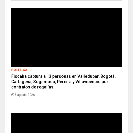
POLITICA
Fiscalía captura a 13 personas en Valledupar, Bogotá,
Cartagena, Sogamoso, Pereira y Villavicencio por
contratos de regalías
3 agosto, 2026