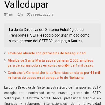
Valledupar
paul
0
6 febrero, 2012 20:13
La Junta Directiva del Sistema Estratégico de
Transportes, SETP escogió por unanimidad como
nueva gerente del SETP Valledupar, a Katrizz
Emdupar atiende con protocolos de bioseguridad
Alcalde de Santa Marta aspira generar 2.000 empleos
para personas pobres en construcci�n de 4 mil casas
Contraloría General alerta deficiencias en obras por 41 mil
millones de pesos en el aeropuerto de Riohacha
La Junta Directiva del Sistema Estratégico de Transportes, SETP
escogió por unanimidad como nueva gerente del SETP
Valledupar, a Katrizza Morelli Aroca, profesional trilingüe en
finanzas y relaciones internacionales, de la universidad