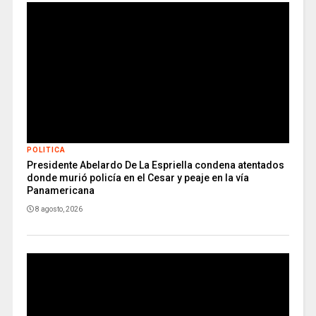
POLITICA
Presidente Abelardo De La Espriella condena atentados
donde murió policía en el Cesar y peaje en la vía
Panamericana
8 agosto, 2026