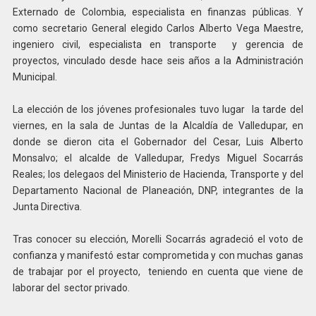
Externado de Colombia, especialista en finanzas públicas. Y
como secretario General elegido Carlos Alberto Vega Maestre,
ingeniero civil, especialista en transporte y gerencia de
proyectos, vinculado desde hace seis años a la Administración
Municipal.
La elección de los jóvenes profesionales tuvo lugar la tarde del
viernes, en la sala de Juntas de la Alcaldía de Valledupar, en
donde se dieron cita el Gobernador del Cesar, Luis Alberto
Monsalvo; el alcalde de Valledupar, Fredys Miguel Socarrás
Reales; los delegaos del Ministerio de Hacienda, Transporte y del
Departamento Nacional de Planeación, DNP, integrantes de la
Junta Directiva.
Tras conocer su elección, Morelli Socarrás agradeció el voto de
confianza y manifestó estar comprometida y con muchas ganas
de trabajar por el proyecto, teniendo en cuenta que viene de
laborar del sector privado.