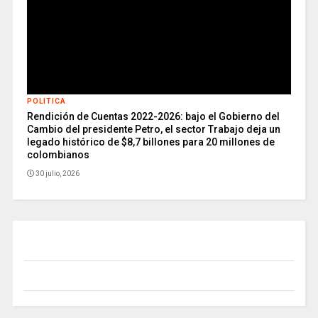
POLITICA
Rendición de Cuentas 2022-2026: bajo el Gobierno del
Cambio del presidente Petro, el sector Trabajo deja un
legado histórico de $8,7 billones para 20 millones de
colombianos
30 julio, 2026