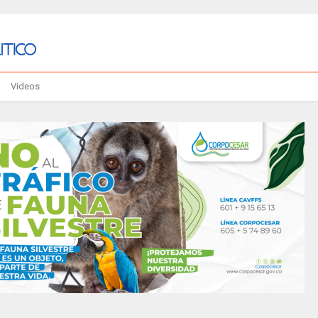
Videos