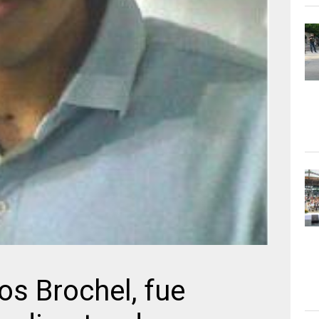
os Brochel, fue