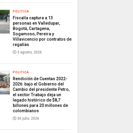
POLITICA
Fiscalía captura a 13
personas en Valledupar,
Bogotá, Cartagena,
Sogamoso, Pereira y
Villavicencio por contratos de
regalías
3 agosto, 2026
POLITICA
Rendición de Cuentas 2022-
2026: bajo el Gobierno del
Cambio del presidente Petro,
el sector Trabajo deja un
legado histórico de $8,7
billones para 20 millones de
colombianos
30 julio, 2026