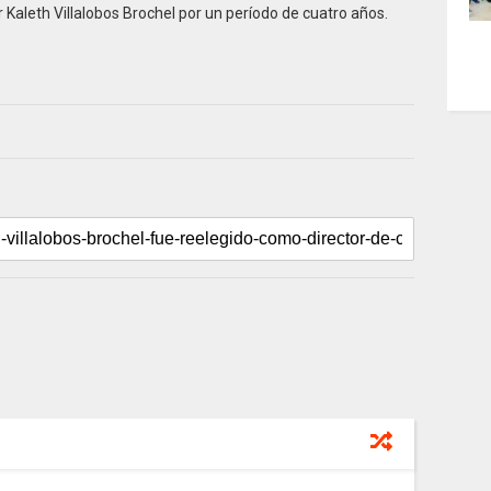
or Kaleth Villalobos Brochel por un período de cuatro años.