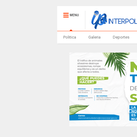
MENU
Politica
Galeria
Deportes