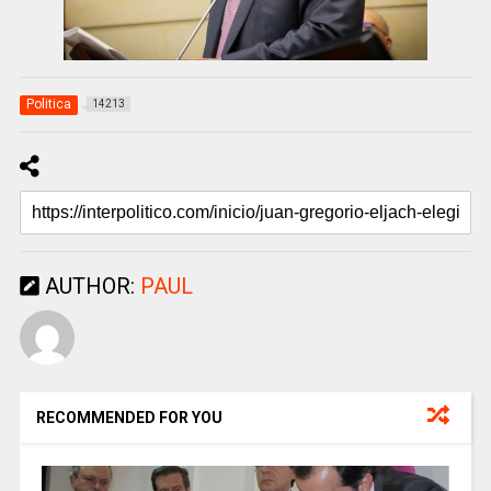
Politica
14213
AUTHOR:
PAUL
RECOMMENDED FOR YOU