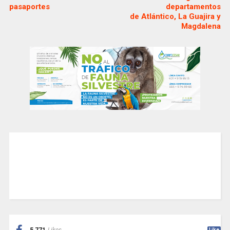
pasaportes
departamentos
de Atlántico, La Guajira y
Magdalena
Like