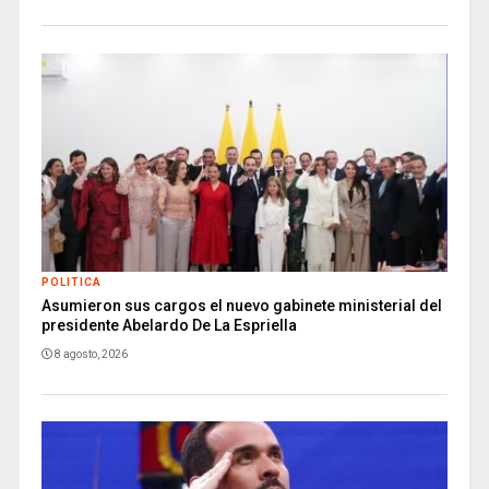
POLITICA
Asumieron sus cargos el nuevo gabinete ministerial del
presidente Abelardo De La Espriella
8 agosto, 2026