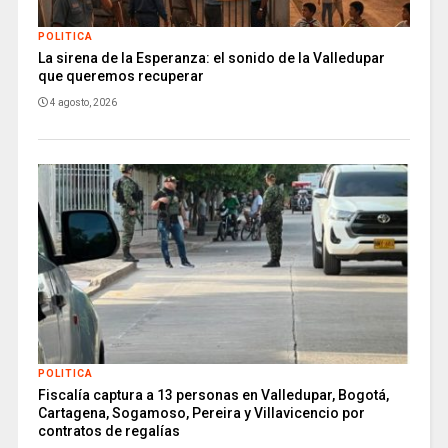
POLITICA
La sirena de la Esperanza: el sonido de la Valledupar
que queremos recuperar
4 agosto, 2026
POLITICA
Fiscalía captura a 13 personas en Valledupar, Bogotá,
Cartagena, Sogamoso, Pereira y Villavicencio por
contratos de regalías