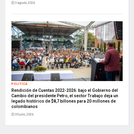
3 agosto, 2026
POLITICA
Rendición de Cuentas 2022-2026: bajo el Gobierno del
Cambio del presidente Petro, el sector Trabajo deja un
legado histórico de $8,7 billones para 20 millones de
colombianos
30 julio, 2026