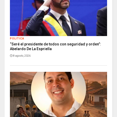
POLITICA
“Seré el presidente de todos con seguridad y orden”:
Abelardo De La Espriella
8 agosto, 2026