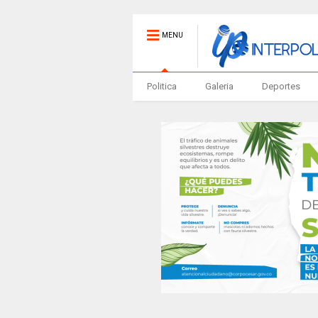
MENU
Politica
Galeria
Deportes