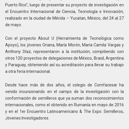
Puerto Rico”, luego de presentar su proyecto de investigación en
el Encuentro Internacional de Ciencia, Tecnología e Innovación,
realizado en la ciudad de Mérida – Yucatan, México, del 24 al 27
de mayo.
Con el proyecto About U (Herramienta de Tecnológica como
Apoyo), los jóvenes Oriana, María Morón, María Camila Vargas y
Anthony Díaz, representaron a la institución, compitiendo con
otros 120 proyectos de delegaciones de México, Brasil, Argentina
y Paraguay, obteniendo así su acreditación para llevar su trabajo
a otra feria internacional.
Desde hace más de dos años, el colegio de Comfacesar ha
venido incursionando en el campo de la investigación con la
conformación de semilleros que ya suman dos reconocimientos
internacionales, como el obtenido en Rumanía en mayo de 2016
y en el 1er Encuentro Latinoamericano & The Expo: Semilleros,
Jóvenes Investigadores.