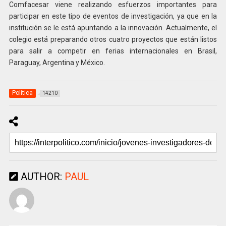
Comfacesar viene realizando esfuerzos importantes para
participar en este tipo de eventos de investigación, ya que en la
institución se le está apuntando a la innovación. Actualmente, el
colegio está preparando otros cuatro proyectos que están listos
para salir a competir en ferias internacionales en Brasil,
Paraguay, Argentina y México.
Politica
14210
AUTHOR:
PAUL