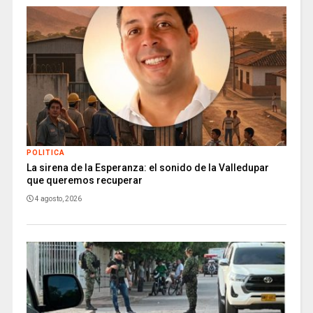
POLITICA
La sirena de la Esperanza: el sonido de la Valledupar
que queremos recuperar
4 agosto, 2026