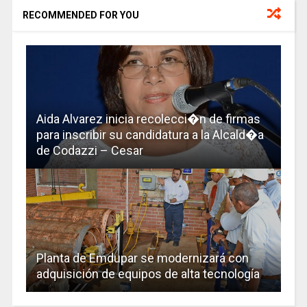
RECOMMENDED FOR YOU
Aida Alvarez inicia recolecci�n de firmas
para inscribir su candidatura a la Alcald�a
de Codazzi – Cesar
Planta de Emdupar se modernizará con
adquisición de equipos de alta tecnología