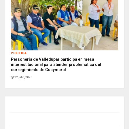
POLITICA
Personería de Valledupar participa en mesa
interinstitucional para atender problemática del
corregimiento de Guaymaral
22 julio, 2026