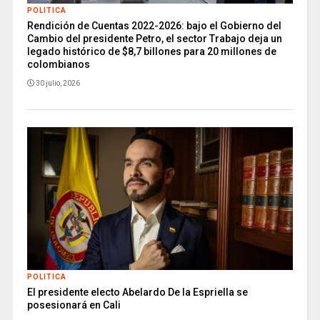
POLITICA
Rendición de Cuentas 2022-2026: bajo el Gobierno del
Cambio del presidente Petro, el sector Trabajo deja un
legado histórico de $8,7 billones para 20 millones de
colombianos
30 julio, 2026
POLITICA
El presidente electo Abelardo De la Espriella se
posesionará en Cali