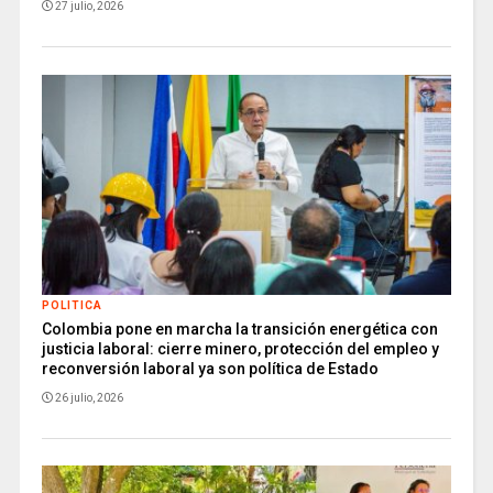
27 julio, 2026
POLITICA
Colombia pone en marcha la transición energética con
justicia laboral: cierre minero, protección del empleo y
reconversión laboral ya son política de Estado
26 julio, 2026