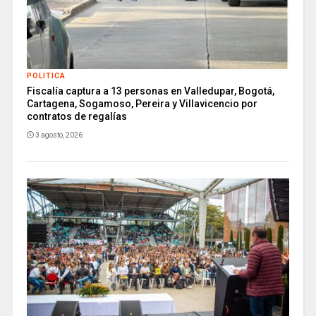
POLITICA
Fiscalía captura a 13 personas en Valledupar, Bogotá,
Cartagena, Sogamoso, Pereira y Villavicencio por
contratos de regalías
3 agosto, 2026