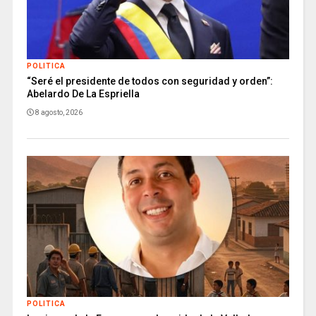
POLITICA
“Seré el presidente de todos con seguridad y orden”:
Abelardo De La Espriella
8 agosto, 2026
POLITICA