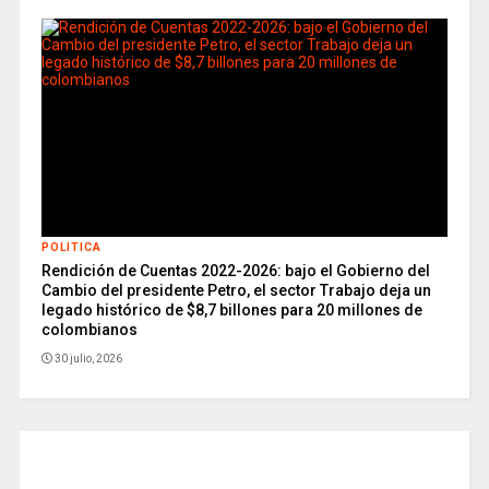
POLITICA
Rendición de Cuentas 2022-2026: bajo el Gobierno del
Cambio del presidente Petro, el sector Trabajo deja un
legado histórico de $8,7 billones para 20 millones de
colombianos
30 julio, 2026