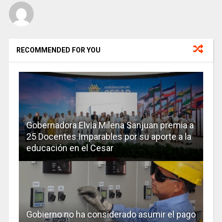
RECOMMENDED FOR YOU
Gobernadora Elvia Milena Sanjuan premia a
25 Docentes Imparables por su aporte a la
educación en el Cesar
Gobierno no ha considerado asumir el pago