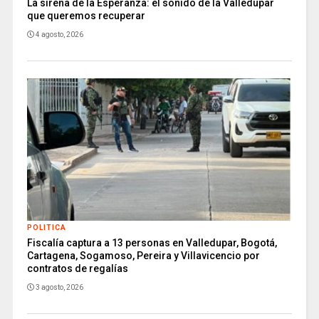
La sirena de la Esperanza: el sonido de la Valledupar
que queremos recuperar
4 agosto, 2026
POLITICA
Fiscalía captura a 13 personas en Valledupar, Bogotá,
Cartagena, Sogamoso, Pereira y Villavicencio por
contratos de regalías
3 agosto, 2026