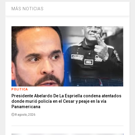
MÁS NOTICIAS
POLITICA
Presidente Abelardo De La Espriella condena atentados
donde murió policía en el Cesar y peaje en la vía
Panamericana
8 agosto, 2026