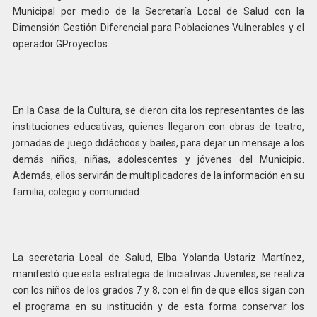
Municipal por medio de la Secretaría Local de Salud con la
Dimensión Gestión Diferencial para Poblaciones Vulnerables y el
operador GProyectos.
En la Casa de la Cultura, se dieron cita los representantes de las
instituciones educativas, quienes llegaron con obras de teatro,
jornadas de juego didácticos y bailes, para dejar un mensaje a los
demás niños, niñas, adolescentes y jóvenes del Municipio.
Además, ellos servirán de multiplicadores de la información en su
familia, colegio y comunidad.
La secretaria Local de Salud, Elba Yolanda Ustariz Martínez,
manifestó que esta estrategia de Iniciativas Juveniles, se realiza
con los niños de los grados 7 y 8, con el fin de que ellos sigan con
el programa en su institución y de esta forma conservar los