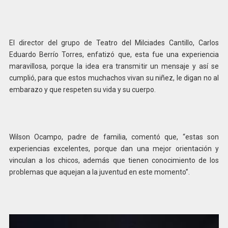
El director del grupo de Teatro del Milciades Cantillo, Carlos
Eduardo Berrío Torres, enfatizó que, esta fue una experiencia
maravillosa, porque la idea era transmitir un mensaje y así se
cumplió, para que estos muchachos vivan su niñez, le digan no al
embarazo y que respeten su vida y su cuerpo.
Wilson Ocampo, padre de familia, comentó que, “estas son
experiencias excelentes, porque dan una mejor orientación y
vinculan a los chicos, además que tienen conocimiento de los
problemas que aquejan a la juventud en este momento”.