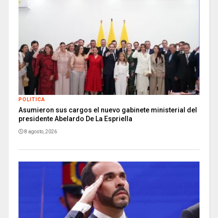
POLITICA
Asumieron sus cargos el nuevo gabinete ministerial del
presidente Abelardo De La Espriella
8 agosto, 2026