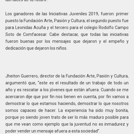
Los ganadores de las Iniciativas Juveniles 2019, fueron: primer
puesto la Fundación Arte, Pasión y Cultura; el segundo puesto fue
para Leonidas Acuña y el tercero para el colegio Rodolfo Campo
Soto de Comfacesar. Cabe destacar, que todas las iniciativas
fueron buenas por los mensajes que dejaron y el empeño y
dedicación que dejaron los niños.
Jheiton Guerrero, director de la Fundación Arte, Pasión y Cultura,
argumentó que, “este es el resultado de un trabajo de todo un
año y es rescatar a los jóvenes que están afuera. Cuando se me
acercaron dije que por fin nos tienen en cuenta, por fin vamos a
demostrar lo que estamos haciendo, demostrar lo que nosotros
somos capaces de hacer. La experiencia ha sido muy bonita,
porque yo siendo joven trato de ser lo más maduro posible para
que me vean como ejemplo que la juventud no es inmadurez y
poder vender un mensaje afuera a esta sociedad”.