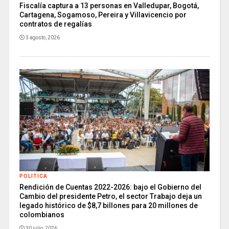
Fiscalía captura a 13 personas en Valledupar, Bogotá,
Cartagena, Sogamoso, Pereira y Villavicencio por
contratos de regalías
3 agosto, 2026
POLITICA
Rendición de Cuentas 2022-2026: bajo el Gobierno del
Cambio del presidente Petro, el sector Trabajo deja un
legado histórico de $8,7 billones para 20 millones de
colombianos
30 julio, 2026