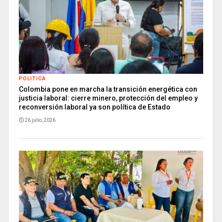
POLITICA
Colombia pone en marcha la transición energética con
justicia laboral: cierre minero, protección del empleo y
reconversión laboral ya son política de Estado
26 julio, 2026