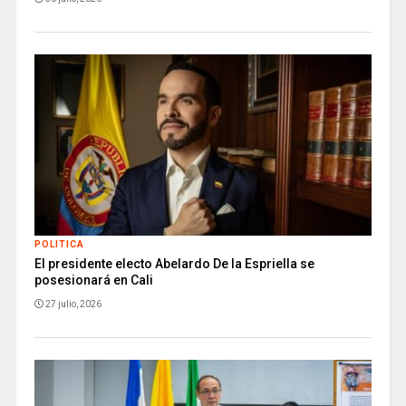
POLITICA
El presidente electo Abelardo De la Espriella se
posesionará en Cali
27 julio, 2026