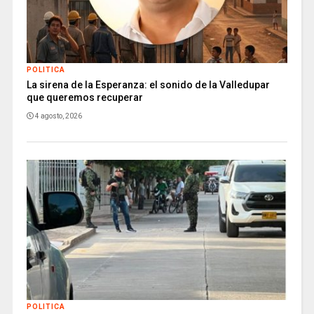
POLITICA
La sirena de la Esperanza: el sonido de la Valledupar
que queremos recuperar
4 agosto, 2026
POLITICA