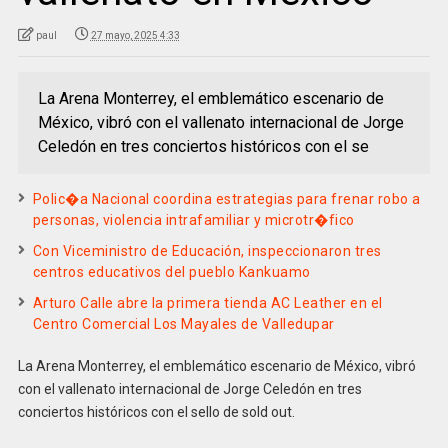
paul
27 mayo, 2025 4:33
La Arena Monterrey, el emblemático escenario de
México, vibró con el vallenato internacional de Jorge
Celedón en tres conciertos históricos con el se
Polic�a Nacional coordina estrategias para frenar robo a
personas, violencia intrafamiliar y microtr�fico
Con Viceministro de Educación, inspeccionaron tres
centros educativos del pueblo Kankuamo
Arturo Calle abre la primera tienda AC Leather en el
Centro Comercial Los Mayales de Valledupar
La Arena Monterrey, el emblemático escenario de México, vibró
con el vallenato internacional de Jorge Celedón en tres
conciertos históricos con el sello de sold out.