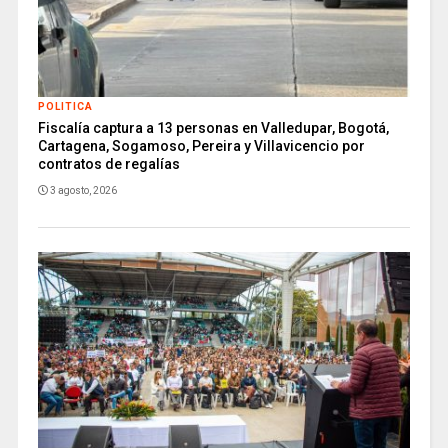
POLITICA
Fiscalía captura a 13 personas en Valledupar, Bogotá,
Cartagena, Sogamoso, Pereira y Villavicencio por
contratos de regalías
3 agosto, 2026