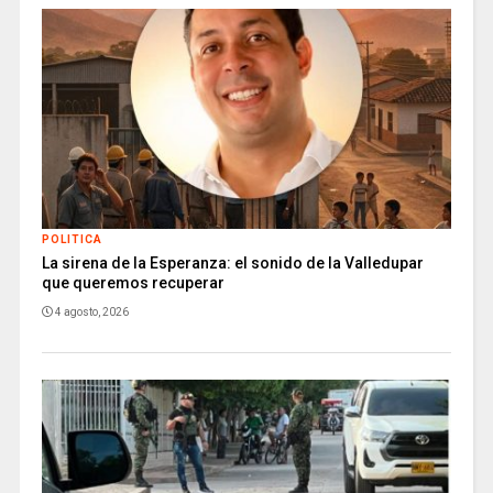
POLITICA
La sirena de la Esperanza: el sonido de la Valledupar
que queremos recuperar
4 agosto, 2026