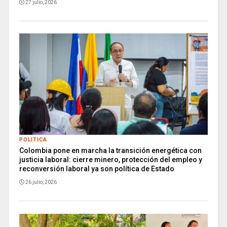
27 julio, 2026
POLITICA
Colombia pone en marcha la transición energética con
justicia laboral: cierre minero, protección del empleo y
reconversión laboral ya son política de Estado
26 julio, 2026