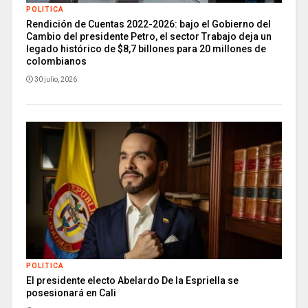
POLITICA
Rendición de Cuentas 2022-2026: bajo el Gobierno del
Cambio del presidente Petro, el sector Trabajo deja un
legado histórico de $8,7 billones para 20 millones de
colombianos
30 julio, 2026
POLITICA
El presidente electo Abelardo De la Espriella se
posesionará en Cali