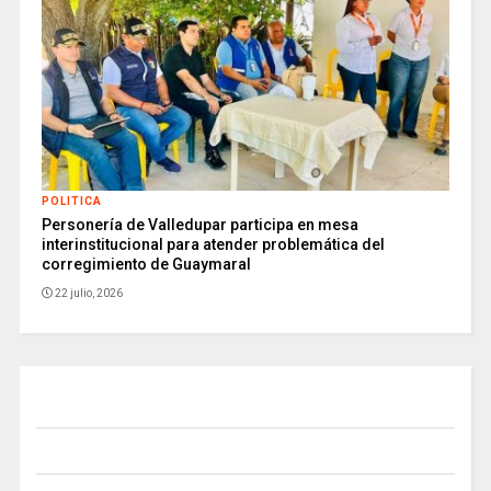
POLITICA
Personería de Valledupar participa en mesa
interinstitucional para atender problemática del
corregimiento de Guaymaral
22 julio, 2026