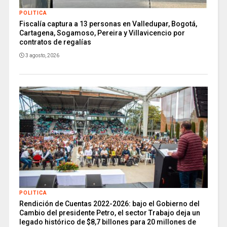
POLITICA
Fiscalía captura a 13 personas en Valledupar, Bogotá,
Cartagena, Sogamoso, Pereira y Villavicencio por
contratos de regalías
3 agosto, 2026
POLITICA
Rendición de Cuentas 2022-2026: bajo el Gobierno del
Cambio del presidente Petro, el sector Trabajo deja un
legado histórico de $8,7 billones para 20 millones de