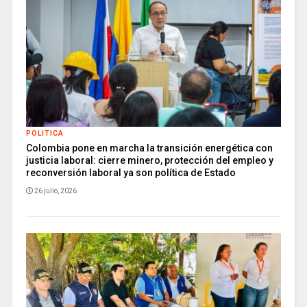
POLITICA
Colombia pone en marcha la transición energética con
justicia laboral: cierre minero, protección del empleo y
reconversión laboral ya son política de Estado
26 julio, 2026