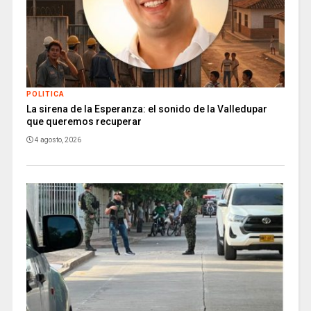
POLITICA
La sirena de la Esperanza: el sonido de la Valledupar
que queremos recuperar
4 agosto, 2026