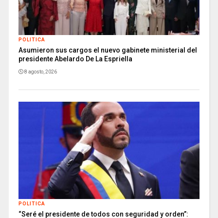
POLITICA
Asumieron sus cargos el nuevo gabinete ministerial del
presidente Abelardo De La Espriella
8 agosto, 2026
POLITICA
“Seré el presidente de todos con seguridad y orden”: