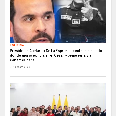
POLITICA
Presidente Abelardo De La Espriella condena atentados
donde murió policía en el Cesar y peaje en la vía
Panamericana
8 agosto, 2026