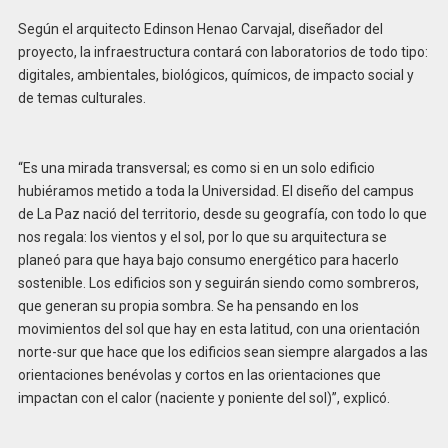
Según el arquitecto Edinson Henao Carvajal, diseñador del
proyecto, la infraestructura contará con laboratorios de todo tipo:
digitales, ambientales, biológicos, químicos, de impacto social y
de temas culturales.
“Es una mirada transversal; es como si en un solo edificio
hubiéramos metido a toda la Universidad. El diseño del campus
de La Paz nació del territorio, desde su geografía, con todo lo que
nos regala: los vientos y el sol, por lo que su arquitectura se
planeó para que haya bajo consumo energético para hacerlo
sostenible. Los edificios son y seguirán siendo como sombreros,
que generan su propia sombra. Se ha pensando en los
movimientos del sol que hay en esta latitud, con una orientación
norte-sur que hace que los edificios sean siempre alargados a las
orientaciones benévolas y cortos en las orientaciones que
impactan con el calor (naciente y poniente del sol)”, explicó.