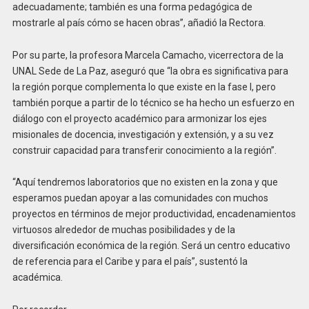
adecuadamente; también es una forma pedagógica de
mostrarle al país cómo se hacen obras”, añadió la Rectora.
Por su parte, la profesora Marcela Camacho, vicerrectora de la
UNAL Sede de La Paz, aseguró que “la obra es significativa para
la región porque complementa lo que existe en la fase I, pero
también porque a partir de lo técnico se ha hecho un esfuerzo en
diálogo con el proyecto académico para armonizar los ejes
misionales de docencia, investigación y extensión, y a su vez
construir capacidad para transferir conocimiento a la región”.
“Aquí tendremos laboratorios que no existen en la zona y que
esperamos puedan apoyar a las comunidades con muchos
proyectos en términos de mejor productividad, encadenamientos
virtuosos alrededor de muchas posibilidades y de la
diversificación económica de la región. Será un centro educativo
de referencia para el Caribe y para el país”, sustentó la
académica.