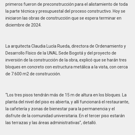
primeros fueron de preconstrucción para el alistamiento de toda
la parte técnica y presupuestal del proceso constructivo. Hoy se
iniciaron las obras de construcción que se espera terminar en
diciembre de 2024.
La arquitecta Claudia Lucía Rueda, directora de Ordenamiento y
Desarrollo Físico de la UNAL Sede Bogotá y del proyecto de
inversión de la construcción de la obra, explicó que se harán tres
bloques en concreto con estructura metálica a la vista, con cerca
de 7.600 m2 de construcción.
“Los tres pisos tendrán más de 15 m de altura en los bloques. La
planta del nivel del piso es abierta, y allí funcionará el restaurante,
la cafetería y zonas de bienestar para la permanencia y el
disfrute de la comunidad universitaria. En el tercer piso estarán
las terrazas y las áreas administrativas”, detalló.