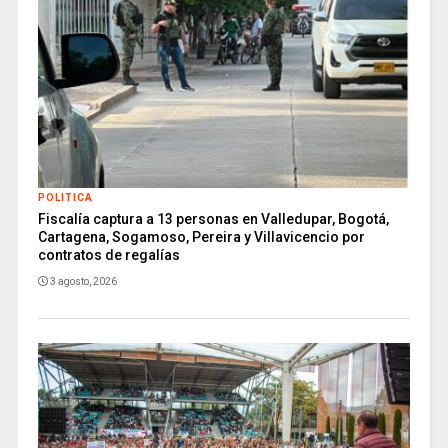
POLITICA
Fiscalía captura a 13 personas en Valledupar, Bogotá,
Cartagena, Sogamoso, Pereira y Villavicencio por
contratos de regalías
3 agosto, 2026