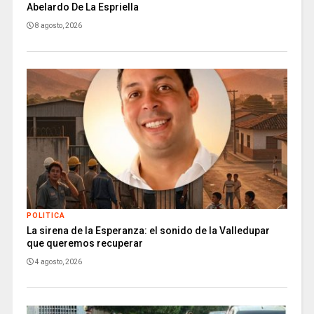
Abelardo De La Espriella
8 agosto, 2026
POLITICA
La sirena de la Esperanza: el sonido de la Valledupar
que queremos recuperar
4 agosto, 2026