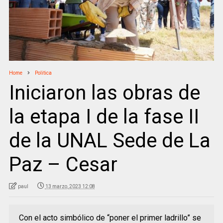
Home
Politica
Iniciaron las obras de
la etapa I de la fase II
de la UNAL Sede de La
Paz – Cesar
paul
13 marzo, 2023 12:08
Con el acto simbólico de “poner el primer ladrillo” se