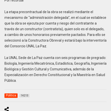
Por recordar
La etapa precontractual de la obra se realizó mediante el
mecanismo de “administración delegada”, en el cual se establece
que la obra se ejecuta por cuenta y riesgo del contratante a
través de un constructor (contratista), quien solo es el delegado,
a cambio de unos honorarios previamente pactados. Para ello se
seleccionó a la Constructora Obreval y estará bajo la interventoría
del Consorcio UNAL La Paz.
La UNAL Sede de La Paz cuenta con seis programas de pregrado:
Biología, Ingeniería Mecatrónica, Estadística, Geografía, Ingeniería
Biológica y Gestión Cultural y Comunicativa, además de la
Especialización en Derecho Constitucional y la Maestría en Salud
Pública.
Politica
14213