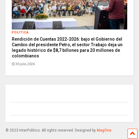
POLITICA
Rendición de Cuentas 2022-2026: bajo el Gobierno del
Cambio del presidente Petro, el sector Trabajo deja un
legado histórico de $8,7 billones para 20 millones de
colombianos
30 julio, 2026
© 2023 InterPolitico. All rights reserved. Designed by
MagOne