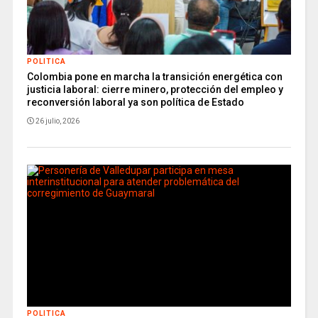
POLITICA
Colombia pone en marcha la transición energética con
justicia laboral: cierre minero, protección del empleo y
reconversión laboral ya son política de Estado
26 julio, 2026
POLITICA