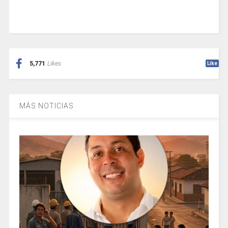
5,771
Likes
Like
MÁS NOTICIAS