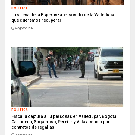
POLITICA
La sirena de la Esperanza: el sonido de la Valledupar
que queremos recuperar
4 agosto, 2026
POLITICA
Fiscalía captura a 13 personas en Valledupar, Bogotá,
Cartagena, Sogamoso, Pereira y Villavicencio por
contratos de regalías