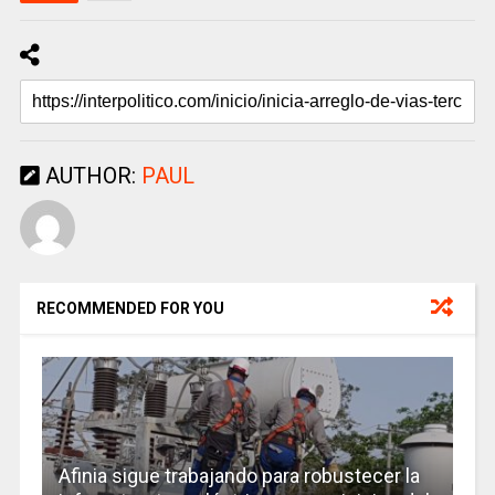
AUTHOR:
PAUL
RECOMMENDED FOR YOU
Afinia sigue trabajando para robustecer la