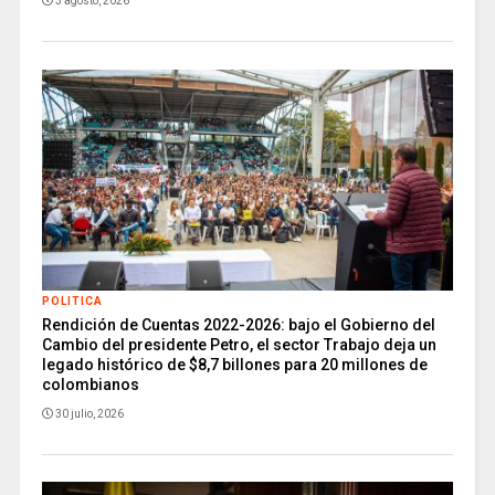
3 agosto, 2026
POLITICA
Rendición de Cuentas 2022-2026: bajo el Gobierno del
Cambio del presidente Petro, el sector Trabajo deja un
legado histórico de $8,7 billones para 20 millones de
colombianos
30 julio, 2026