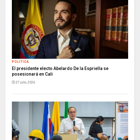
POLITICA
El presidente electo Abelardo De la Espriella se
posesionará en Cali
27 julio, 2026