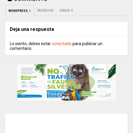
FACEBOOK:
DISQUS:
0
WORDPRESS:
0
Deja una respuesta
Lo siento, debes estar
conectado
para publicar un
comentario.