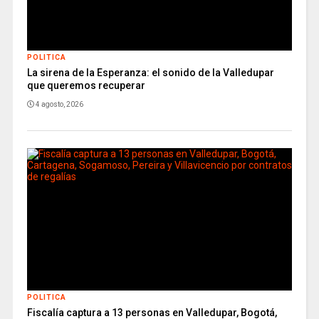
POLITICA
La sirena de la Esperanza: el sonido de la Valledupar
que queremos recuperar
4 agosto, 2026
POLITICA
Fiscalía captura a 13 personas en Valledupar, Bogotá,