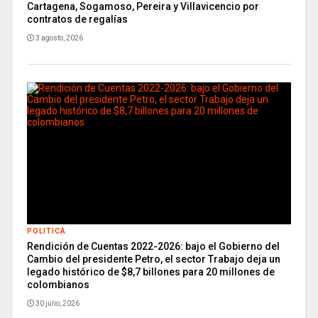
Cartagena, Sogamoso, Pereira y Villavicencio por
contratos de regalías
3 agosto, 2026
POLITICA
Rendición de Cuentas 2022-2026: bajo el Gobierno del
Cambio del presidente Petro, el sector Trabajo deja un
legado histórico de $8,7 billones para 20 millones de
colombianos
30 julio, 2026