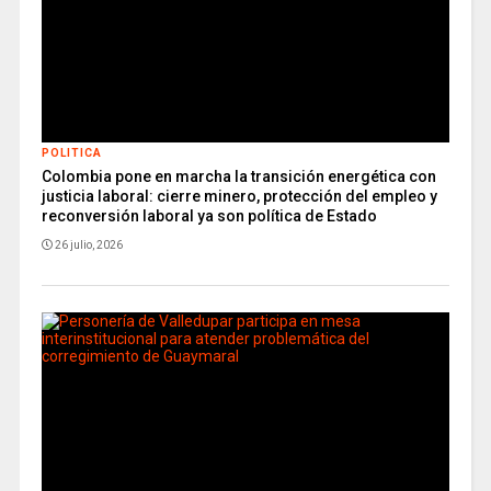
POLITICA
Colombia pone en marcha la transición energética con
justicia laboral: cierre minero, protección del empleo y
reconversión laboral ya son política de Estado
26 julio, 2026