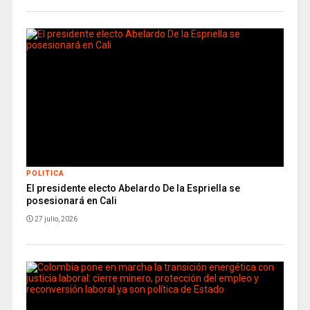
POLITICA
El presidente electo Abelardo De la Espriella se
posesionará en Cali
27 julio, 2026