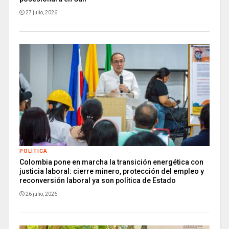
27 julio, 2026
POLITICA
Colombia pone en marcha la transición energética con
justicia laboral: cierre minero, protección del empleo y
reconversión laboral ya son política de Estado
26 julio, 2026