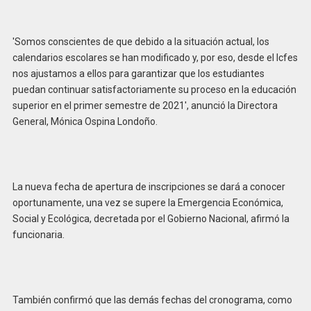
'Somos conscientes de que debido a la situación actual, los
calendarios escolares se han modificado y, por eso, desde el Icfes
nos ajustamos a ellos para garantizar que los estudiantes
puedan continuar satisfactoriamente su proceso en la educación
superior en el primer semestre de 2021', anunció la Directora
General, Mónica Ospina Londoño.
La nueva fecha de apertura de inscripciones se dará a conocer
oportunamente, una vez se supere la Emergencia Económica,
Social y Ecológica, decretada por el Gobierno Nacional, afirmó la
funcionaria.
También confirmó que las demás fechas del cronograma, como