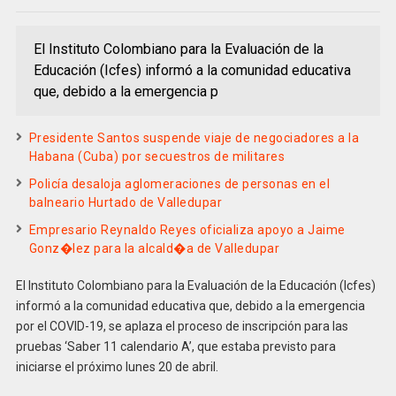
El Instituto Colombiano para la Evaluación de la
Educación (Icfes) informó a la comunidad educativa
que, debido a la emergencia p
Presidente Santos suspende viaje de negociadores a la
Habana (Cuba) por secuestros de militares
Policía desaloja aglomeraciones de personas en el
balneario Hurtado de Valledupar
Empresario Reynaldo Reyes oficializa apoyo a Jaime
Gonz�lez para la alcald�a de Valledupar
El Instituto Colombiano para la Evaluación de la Educación (Icfes)
informó a la comunidad educativa que, debido a la emergencia
por el COVID-19, se aplaza el proceso de inscripción para las
pruebas ‘Saber 11 calendario A’, que estaba previsto para
iniciarse el próximo lunes 20 de abril.