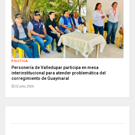
POLITICA
Personería de Valledupar participa en mesa
interinstitucional para atender problemática del
corregimiento de Guaymaral
22 julio, 2026