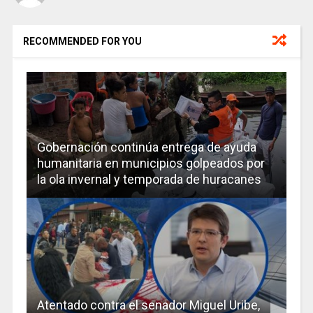
RECOMMENDED FOR YOU
Gobernación continúa entrega de ayuda
humanitaria en municipios golpeados por
la ola invernal y temporada de huracanes
Atentado contra el senador Miguel Uribe,