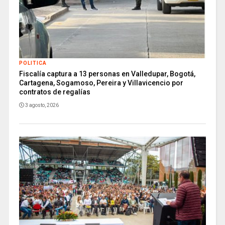
POLITICA
Fiscalía captura a 13 personas en Valledupar, Bogotá,
Cartagena, Sogamoso, Pereira y Villavicencio por
contratos de regalías
3 agosto, 2026