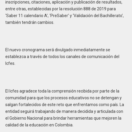
inscripciones, citaciones, aplicación y publicación de resultados,
entre otras, establecidas por la resolución 888 de 2019 para
‘Saber 11 calendario A’, ‘PreSaber’ y ‘Validación del Bachillerato’,
también tendrán cambios.
El nuevo cronograma será divulgado inmediatamente se
establezca a través de todos los canales de comunicación del
Icfes.
El Icfes agradece toda la comprensión recibida por parte de la
comunidad para que los procesos educativos no se detengan y
salgan fortalecidos de este reto que enfrentamos como país. La
entidad seguirá trabajando de manera decidida y articulada con
el Gobierno Nacional para brindar herramientas que mejoren la
calidad de la educación en Colombia.