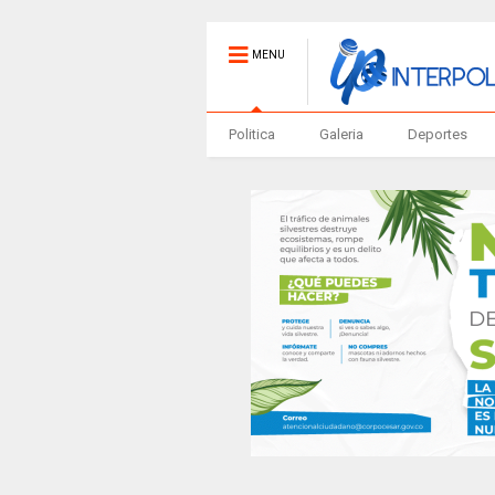
MENU
Politica
Galeria
Deportes