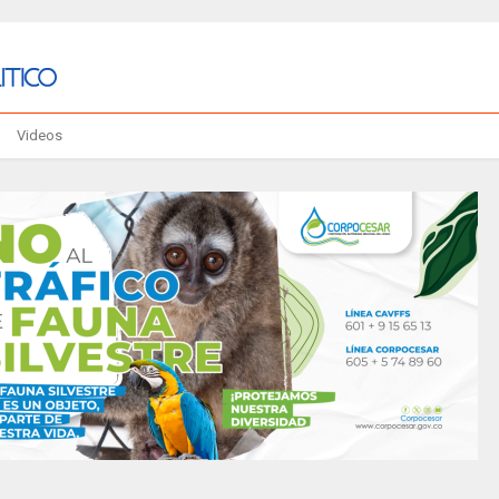
Videos