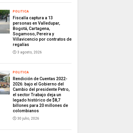
POLITICA
Fiscalía captura a 13
personas en Valledupar,
Bogotá, Cartagena,
Sogamoso, Pereira y
Villavicencio por contratos de
regalías
3 agosto, 2026
POLITICA
Rendición de Cuentas 2022-
2026: bajo el Gobierno del
Cambio del presidente Petro,
el sector Trabajo deja un
legado histórico de $8,7
billones para 20 millones de
colombianos
30 julio, 2026