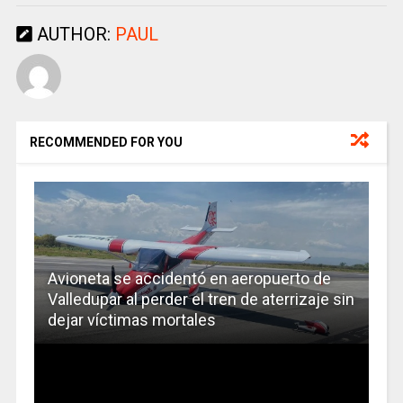
AUTHOR:
PAUL
RECOMMENDED FOR YOU
Avioneta se accidentó en aeropuerto de
Valledupar al perder el tren de aterrizaje sin
dejar víctimas mortales