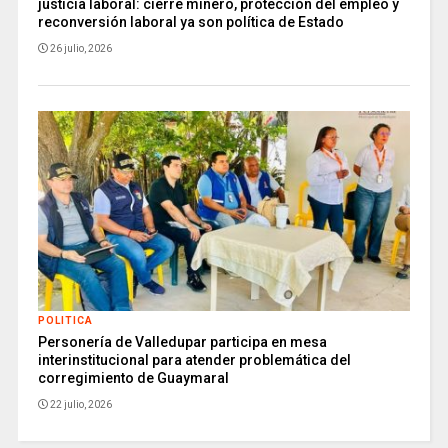
justicia laboral: cierre minero, protección del empleo y
reconversión laboral ya son política de Estado
26 julio, 2026
POLITICA
Personería de Valledupar participa en mesa
interinstitucional para atender problemática del
corregimiento de Guaymaral
22 julio, 2026