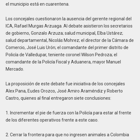
el municipio está en cuarentena.
Los concejales cuestionaron la ausencia del gerente regional del
ICA, Rafael Murgas Arzuaga. Al debate asistieron los secretarios
de gobierno, Gonzalo Arzuza; salud municipal, Elba Ustárez;
salud departamental, Nicolás Mohrez; el director de la Cámara de
Comercio, José Luis Urón; el comandante del primer distrito de
Policía de Valledupar, teniente coronel Wilson Pedroza; el
comandante de la Policía Fiscal y Aduanera, mayor Manuel
Mercado.
La proposición de este debate fue iniciativa de los concejales
Alex Pana, Eudes Orozco, José Amiro Araméndiz y Roberto
Castro, quienes al final entregaron siete conclusiones:
1. Incrementar el pie de fuerza con la Policía para estar al frente
de los diferentes operativos frente a este caso.
2. Cerrar la frontera para que no ingresen animales a Colombia