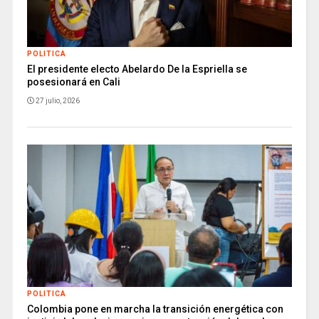
POLITICA
El presidente electo Abelardo De la Espriella se
posesionará en Cali
27 julio, 2026
POLITICA
Colombia pone en marcha la transición energética con