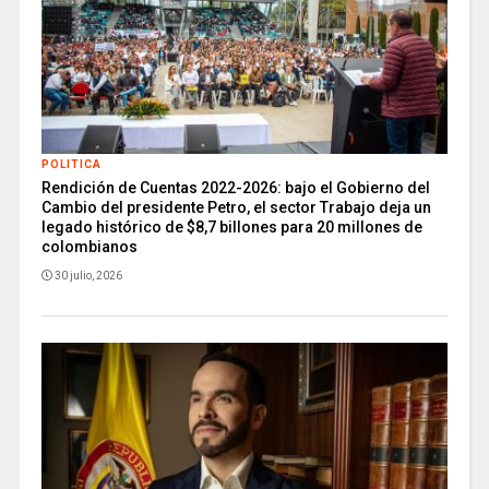
POLITICA
Rendición de Cuentas 2022-2026: bajo el Gobierno del
Cambio del presidente Petro, el sector Trabajo deja un
legado histórico de $8,7 billones para 20 millones de
colombianos
30 julio, 2026