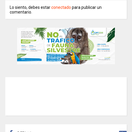
Lo siento, debes estar
conectado
para publicar un
comentario.