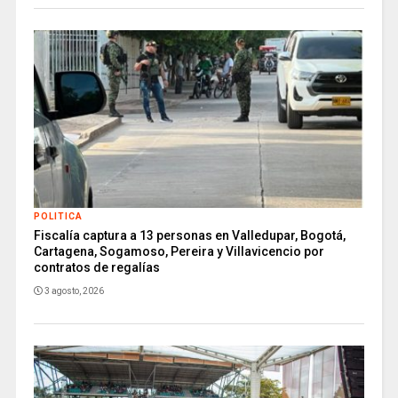
POLITICA
Fiscalía captura a 13 personas en Valledupar, Bogotá,
Cartagena, Sogamoso, Pereira y Villavicencio por
contratos de regalías
3 agosto, 2026