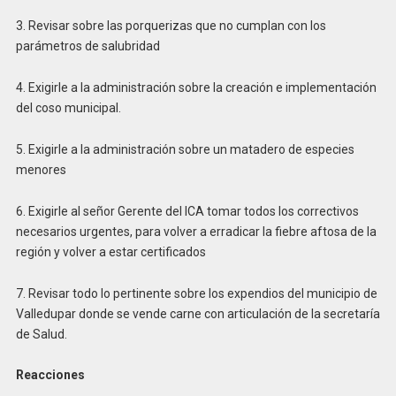
3. Revisar sobre las porquerizas que no cumplan con los
parámetros de salubridad
4. Exigirle a la administración sobre la creación e implementación
del coso municipal.
5. Exigirle a la administración sobre un matadero de especies
menores
6. Exigirle al señor Gerente del ICA tomar todos los correctivos
necesarios urgentes, para volver a erradicar la fiebre aftosa de la
región y volver a estar certificados
7. Revisar todo lo pertinente sobre los expendios del municipio de
Valledupar donde se vende carne con articulación de la secretaría
de Salud.
Reacciones