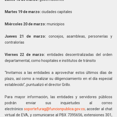
Martes 19 de marzo:
ciudades capitales
Miércoles 20 de marzo:
municipios
Jueves 21 de marzo:
concejos, asambleas, personerías y
contralorías
Viernes 22 de marzo:
entidades descentralizadas del orden
departamental, como hospitales e institutos de tránsito
“Invitamos a las entidades a aprovechar estos últimos días de
plazo, así como a realizar su diligenciamiento en el día especial
establecido”, puntualizó el director Grillo.
Para mayor información, las entidades y servidores públicos
podrán enviar sus inquietudes al correo
electrónico
soportefurag@funcionpublica.
gov.co
; acceder al chat
virtual de EVA, y comunicarse al PBX 7395656, extensiones 301,