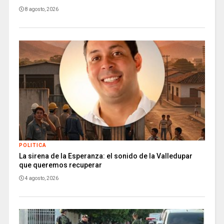
8 agosto, 2026
POLITICA
La sirena de la Esperanza: el sonido de la Valledupar
que queremos recuperar
4 agosto, 2026