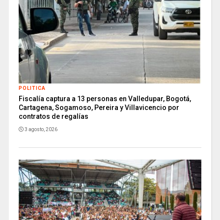
POLITICA
Fiscalía captura a 13 personas en Valledupar, Bogotá,
Cartagena, Sogamoso, Pereira y Villavicencio por
contratos de regalías
3 agosto, 2026