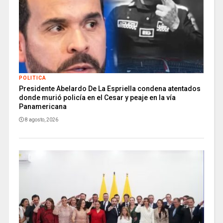
POLITICA
Presidente Abelardo De La Espriella condena atentados
donde murió policía en el Cesar y peaje en la vía
Panamericana
8 agosto, 2026