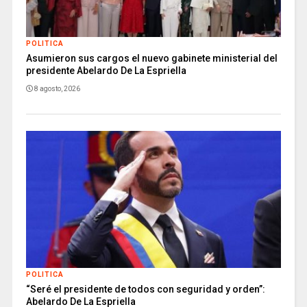
POLITICA
Asumieron sus cargos el nuevo gabinete ministerial del
presidente Abelardo De La Espriella
8 agosto, 2026
POLITICA
“Seré el presidente de todos con seguridad y orden”:
Abelardo De La Espriella