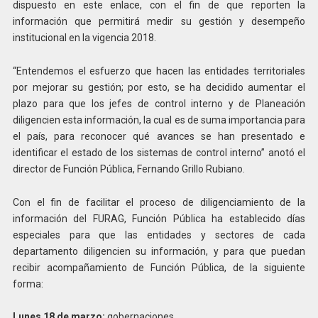
dispuesto en este enlace, con el fin de que reporten la
información que permitirá medir su gestión y desempeño
institucional en la vigencia 2018.
“Entendemos el esfuerzo que hacen las entidades territoriales
por mejorar su gestión; por esto, se ha decidido aumentar el
plazo para que los jefes de control interno y de Planeación
diligencien esta información, la cual es de suma importancia para
el país, para reconocer qué avances se han presentado e
identificar el estado de los sistemas de control interno” anotó el
director de Función Pública, Fernando Grillo Rubiano.
Con el fin de facilitar el proceso de diligenciamiento de la
información del FURAG, Función Pública ha establecido días
especiales para que las entidades y sectores de cada
departamento diligencien su información, y para que puedan
recibir acompañamiento de Función Pública, de la siguiente
forma:
Lunes 18 de marzo:
gobernaciones