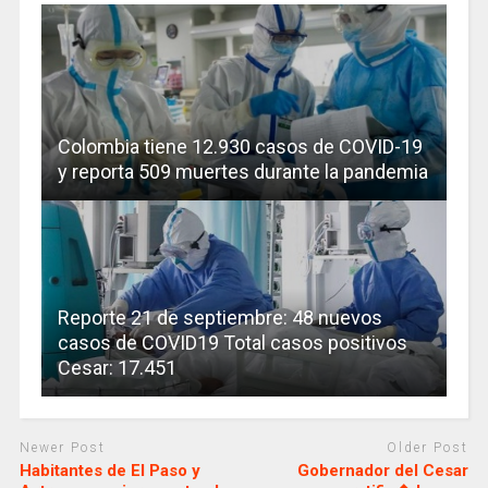
Colombia tiene 12.930 casos de COVID-19
y reporta 509 muertes durante la pandemia
Reporte 21 de septiembre: 48 nuevos
casos de COVID19 Total casos positivos
Cesar: 17.451
Newer Post
Older Post
Habitantes de El Paso y
Gobernador del Cesar