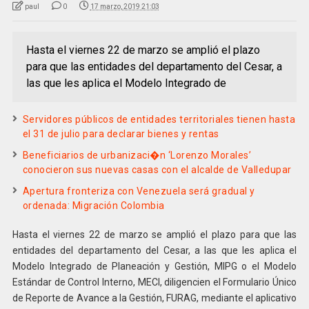
paul
0
17 marzo, 2019 21:03
Hasta el viernes 22 de marzo se amplió el plazo
para que las entidades del departamento del Cesar, a
las que les aplica el Modelo Integrado de
Servidores públicos de entidades territoriales tienen hasta
el 31 de julio para declarar bienes y rentas
Beneficiarios de urbanizaci�n ‘Lorenzo Morales’
conocieron sus nuevas casas con el alcalde de Valledupar
Apertura fronteriza con Venezuela será gradual y
ordenada: Migración Colombia
Hasta el viernes 22 de marzo se amplió el plazo para que las
entidades del departamento del Cesar, a las que les aplica el
Modelo Integrado de Planeación y Gestión, MIPG o el Modelo
Estándar de Control Interno, MECI, diligencien el Formulario Único
de Reporte de Avance a la Gestión, FURAG, mediante el aplicativo