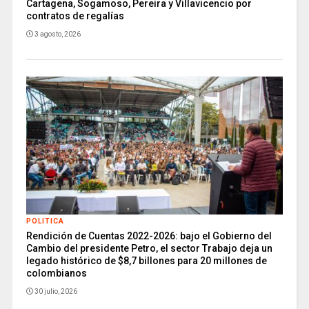
Cartagena, Sogamoso, Pereira y Villavicencio por
contratos de regalías
3 agosto, 2026
POLITICA
Rendición de Cuentas 2022-2026: bajo el Gobierno del
Cambio del presidente Petro, el sector Trabajo deja un
legado histórico de $8,7 billones para 20 millones de
colombianos
30 julio, 2026