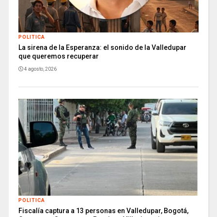
POLITICA
La sirena de la Esperanza: el sonido de la Valledupar
que queremos recuperar
4 agosto, 2026
POLITICA
Fiscalía captura a 13 personas en Valledupar, Bogotá,