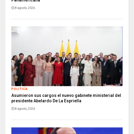
Panamericana
8 agosto, 2026
POLITICA
Asumieron sus cargos el nuevo gabinete ministerial del
presidente Abelardo De La Espriella
8 agosto, 2026