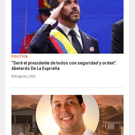
POLITICA
“Seré el presidente de todos con seguridad y orden”:
Abelardo De La Espriella
8 agosto, 2026