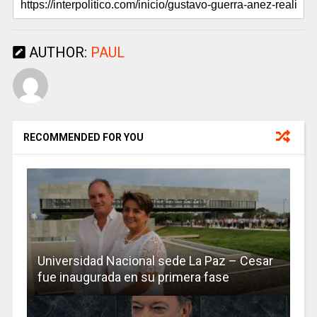
AUTHOR:
PAUL
RECOMMENDED FOR YOU
Universidad Nacional sede La Paz – Cesar
fue inaugurada en su primera fase