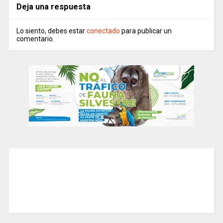
Deja una respuesta
Lo siento, debes estar
conectado
para publicar un
comentario.