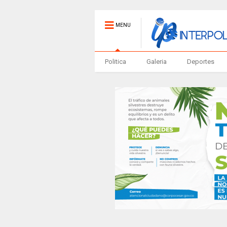
MENU
Politica
Galeria
Deportes