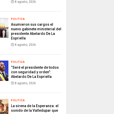
8 agosto, 2026
POLITICA
Asumieron sus cargos el
nuevo gabinete ministerial del
presidente Abelardo De La
Espriella
8 agosto, 2026
POLITICA
“Seré el presidente de todos
con seguridad y orden”:
Abelardo De La Espriella
8 agosto, 2026
POLITICA
La sirena de la Esperanza: el
sonido de la Valledupar que