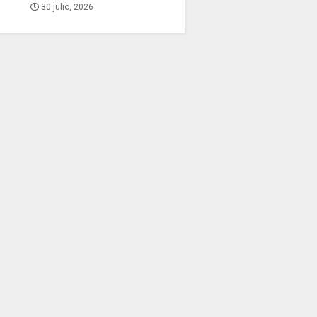
30 julio, 2026