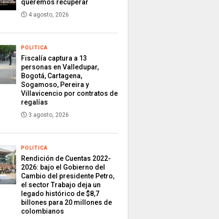
queremos recuperar
4 agosto, 2026
POLITICA
Fiscalía captura a 13
personas en Valledupar,
Bogotá, Cartagena,
Sogamoso, Pereira y
Villavicencio por contratos de
regalías
3 agosto, 2026
POLITICA
Rendición de Cuentas 2022-
2026: bajo el Gobierno del
Cambio del presidente Petro,
el sector Trabajo deja un
legado histórico de $8,7
billones para 20 millones de
colombianos