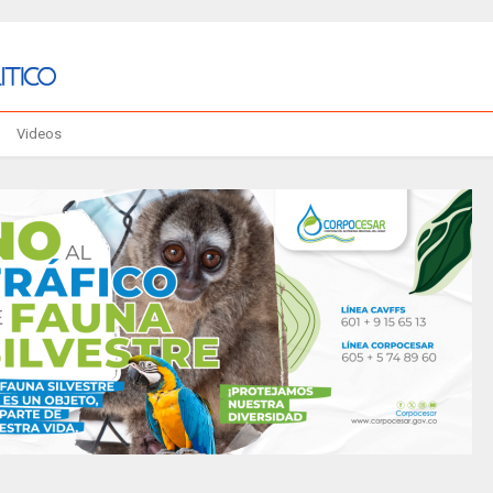
Videos