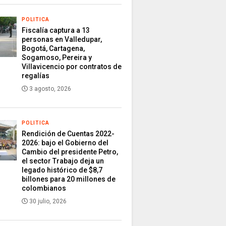
POLITICA
Fiscalía captura a 13
personas en Valledupar,
Bogotá, Cartagena,
Sogamoso, Pereira y
Villavicencio por contratos de
regalías
3 agosto, 2026
POLITICA
Rendición de Cuentas 2022-
2026: bajo el Gobierno del
Cambio del presidente Petro,
el sector Trabajo deja un
legado histórico de $8,7
billones para 20 millones de
colombianos
30 julio, 2026