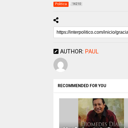
Politica
14210
AUTHOR:
PAUL
RECOMMENDED FOR YOU