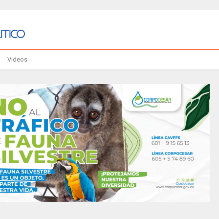
Videos