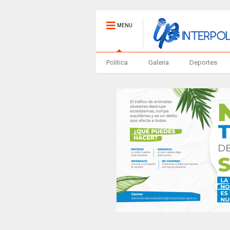
MENU
Politica
Galeria
Deportes