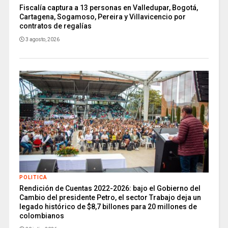
Fiscalía captura a 13 personas en Valledupar, Bogotá,
Cartagena, Sogamoso, Pereira y Villavicencio por
contratos de regalías
3 agosto, 2026
POLITICA
Rendición de Cuentas 2022-2026: bajo el Gobierno del
Cambio del presidente Petro, el sector Trabajo deja un
legado histórico de $8,7 billones para 20 millones de
colombianos