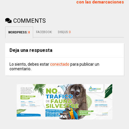
con las demarcaciones
COMMENTS
FACEBOOK:
DISQUS:
0
WORDPRESS:
0
Deja una respuesta
Lo siento, debes estar
conectado
para publicar un
comentario.