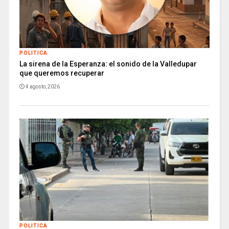
POLITICA
La sirena de la Esperanza: el sonido de la Valledupar
que queremos recuperar
4 agosto, 2026
POLITICA