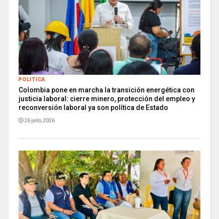
POLITICA
Colombia pone en marcha la transición energética con
justicia laboral: cierre minero, protección del empleo y
reconversión laboral ya son política de Estado
26 julio, 2026