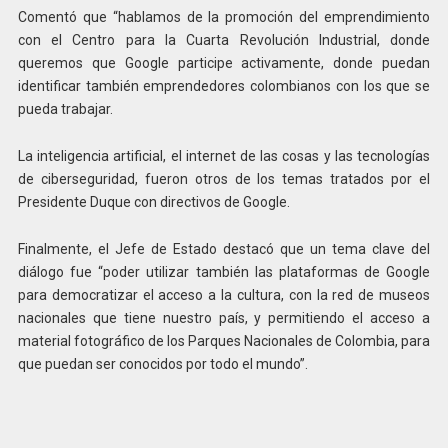
Comentó que “hablamos de la promoción del emprendimiento
con el Centro para la Cuarta Revolución Industrial, donde
queremos que Google participe activamente, donde puedan
identificar también emprendedores colombianos con los que se
pueda trabajar.
La inteligencia artificial, el internet de las cosas y las tecnologías
de ciberseguridad, fueron otros de los temas tratados por el
Presidente Duque con directivos de Google.
Finalmente, el Jefe de Estado destacó que un tema clave del
diálogo fue “poder utilizar también las plataformas de Google
para democratizar el acceso a la cultura, con la red de museos
nacionales que tiene nuestro país, y permitiendo el acceso a
material fotográfico de los Parques Nacionales de Colombia, para
que puedan ser conocidos por todo el mundo”.