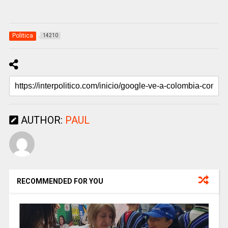
Politica
14210
AUTHOR:
PAUL
RECOMMENDED FOR YOU