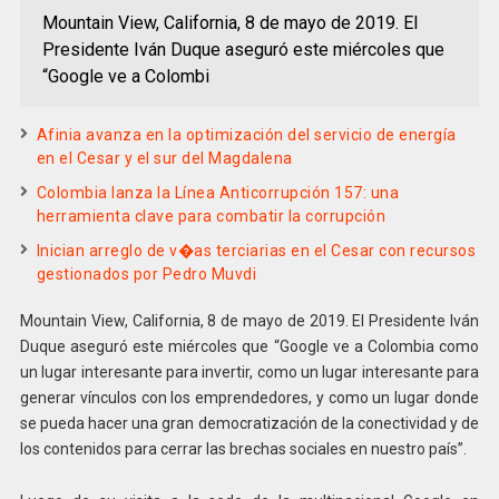
Mountain View, California, 8 de mayo de 2019. El
Presidente Iván Duque aseguró este miércoles que
“Google ve a Colombi
Afinia avanza en la optimización del servicio de energía
en el Cesar y el sur del Magdalena
Colombia lanza la Línea Anticorrupción 157: una
herramienta clave para combatir la corrupción
Inician arreglo de v�as terciarias en el Cesar con recursos
gestionados por Pedro Muvdi
Mountain View, California, 8 de mayo de 2019. El Presidente Iván
Duque aseguró este miércoles que “Google ve a Colombia como
un lugar interesante para invertir, como un lugar interesante para
generar vínculos con los emprendedores, y como un lugar donde
se pueda hacer una gran democratización de la conectividad y de
los contenidos para cerrar las brechas sociales en nuestro país”.