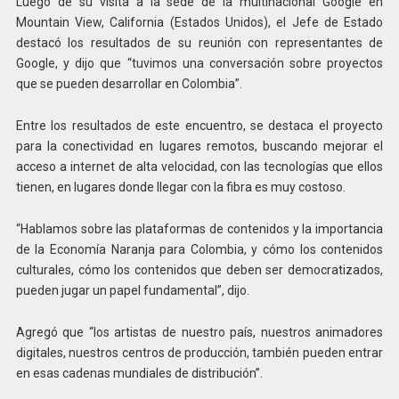
Luego de su visita a la sede de la multinacional Google en
Mountain View, California (Estados Unidos), el Jefe de Estado
destacó los resultados de su reunión con representantes de
Google, y dijo que “tuvimos una conversación sobre proyectos
que se pueden desarrollar en Colombia”.
Entre los resultados de este encuentro, se destaca el proyecto
para la conectividad en lugares remotos, buscando mejorar el
acceso a internet de alta velocidad, con las tecnologías que ellos
tienen, en lugares donde llegar con la fibra es muy costoso.
“Hablamos sobre las plataformas de contenidos y la importancia
de la Economía Naranja para Colombia, y cómo los contenidos
culturales, cómo los contenidos que deben ser democratizados,
pueden jugar un papel fundamental”, dijo.
Agregó que “los artistas de nuestro país, nuestros animadores
digitales, nuestros centros de producción, también pueden entrar
en esas cadenas mundiales de distribución”.