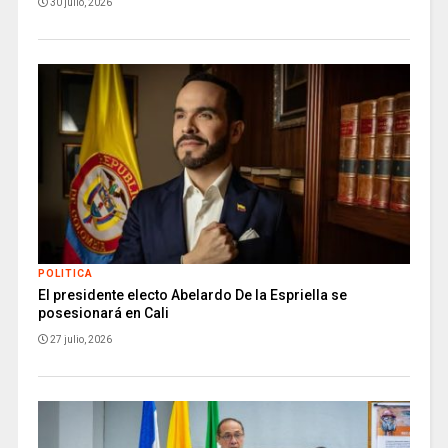
30 julio, 2026
POLITICA
El presidente electo Abelardo De la Espriella se
posesionará en Cali
27 julio, 2026