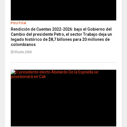
POLITICA
Rendición de Cuentas 2022-2026: bajo el Gobierno del
Cambio del presidente Petro, el sector Trabajo deja un
legado histórico de $8,7 billones para 20 millones de
colombianos
30 julio, 2026