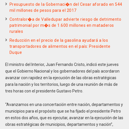
Presupuesto de la Gobernaci�n del Cesar aforado en 544
mil millones de pesos para el 2017
Contralor�a de Valledupar advierte riesgo de detrimento
patrimonial por m�s de 1.600 millones en mataderos
rurales
Reducción en el precio de la gasolina ayudará a los
transportadores de alimentos en el país: Presidente
Duque
El ministro del Interior, Juan Fernando Cristo, indicó este jueves
que el Gobierno Nacional y los gobernadores del país acordaron
avanzar con rapidez en la ejecución de las obras estratégicas
para la nación y los territorios, luego de una reunión de más de
tres horas con el presidente Gustavo Petro.
“Avanzamos en una concertación entre nación, departamentos y
municipios para el propósito que se ha fijado el presidente Petro
en estos dos años, que es ejecutar, avanzar en la ejecución de las
obras estratégicas de municipios, departamentos y nación”,