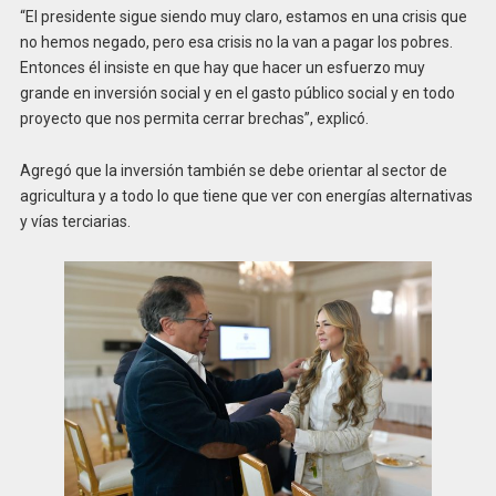
“El presidente sigue siendo muy claro, estamos en una crisis que
no hemos negado, pero esa crisis no la van a pagar los pobres.
Entonces él insiste en que hay que hacer un esfuerzo muy
grande en inversión social y en el gasto público social y en todo
proyecto que nos permita cerrar brechas”, explicó.
Agregó que la inversión también se debe orientar al sector de
agricultura y a todo lo que tiene que ver con energías alternativas
y vías terciarias.