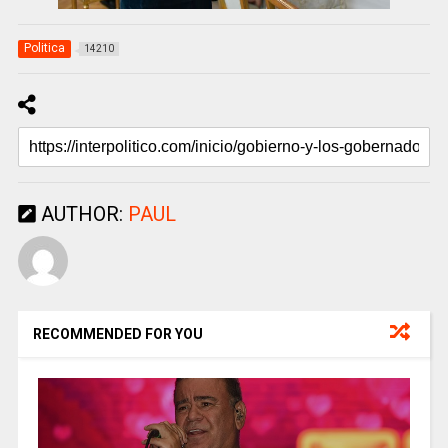
Politica
14210
AUTHOR:
PAUL
RECOMMENDED FOR YOU