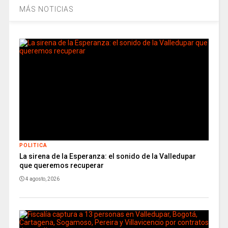
MÁS NOTICIAS
POLITICA
La sirena de la Esperanza: el sonido de la Valledupar
que queremos recuperar
4 agosto, 2026