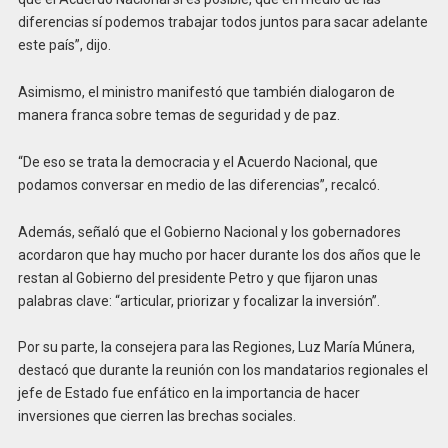
diferencias sí podemos trabajar todos juntos para sacar adelante
este país”, dijo.
Asimismo, el ministro manifestó que también dialogaron de
manera franca sobre temas de seguridad y de paz.
“De eso se trata la democracia y el Acuerdo Nacional, que
podamos conversar en medio de las diferencias”, recalcó.
Además, señaló que el Gobierno Nacional y los gobernadores
acordaron que hay mucho por hacer durante los dos años que le
restan al Gobierno del presidente Petro y que fijaron unas
palabras clave: “articular, priorizar y focalizar la inversión”.
Por su parte, la consejera para las Regiones, Luz María Múnera,
destacó que durante la reunión con los mandatarios regionales el
jefe de Estado fue enfático en la importancia de hacer
inversiones que cierren las brechas sociales.