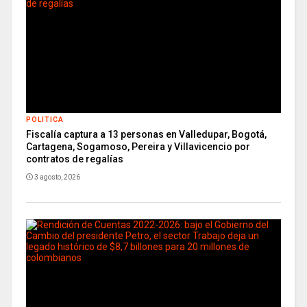
POLITICA
Fiscalía captura a 13 personas en Valledupar, Bogotá,
Cartagena, Sogamoso, Pereira y Villavicencio por
contratos de regalías
3 agosto, 2026