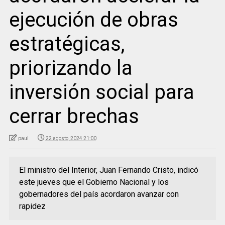
ejecución de obras
estratégicas,
priorizando la
inversión social para
cerrar brechas
paul
22 agosto, 2024 21:00
El ministro del Interior, Juan Fernando Cristo, indicó
este jueves que el Gobierno Nacional y los
gobernadores del país acordaron avanzar con
rapidez