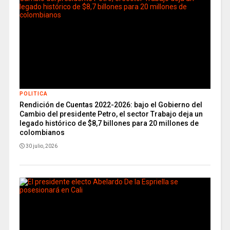
POLITICA
Rendición de Cuentas 2022-2026: bajo el Gobierno del
Cambio del presidente Petro, el sector Trabajo deja un
legado histórico de $8,7 billones para 20 millones de
colombianos
30 julio, 2026