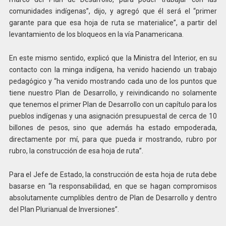
comunidades indígenas”, dijo, y agregó que él será el “primer
garante para que esa hoja de ruta se materialice”, a partir del
levantamiento de los bloqueos en la vía Panamericana.
En este mismo sentido, explicó que la Ministra del Interior, en su
contacto con la minga indígena, ha venido haciendo un trabajo
pedagógico y “ha venido mostrando cada uno de los puntos que
tiene nuestro Plan de Desarrollo, y reivindicando no solamente
que tenemos el primer Plan de Desarrollo con un capítulo para los
pueblos indígenas y una asignación presupuestal de cerca de 10
billones de pesos, sino que además ha estado empoderada,
directamente por mí, para que pueda ir mostrando, rubro por
rubro, la construcción de esa hoja de ruta”.
Para el Jefe de Estado, la construcción de esta hoja de ruta debe
basarse en “la responsabilidad, en que se hagan compromisos
absolutamente cumplibles dentro de Plan de Desarrollo y dentro
del Plan Plurianual de Inversiones”.