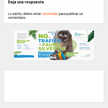
Deja una respuesta
Lo siento, debes estar
conectado
para publicar un
comentario.