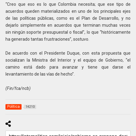
“Creo que eso es lo que Colombia necesita; que ese tipo de
acuerdos queden materializados en uno de los principales ejes
de las políticas públicas, como es el Plan de Desarrollo, y no
dejarlo simplemente en acuerdos que terminan muchas veces
sin ningún soporte presupuestal o fiscal”, lo que “históricamente
ha generado tantas frustraciones”, sostuvo.
De acuerdo con el Presidente Duque, con esta propuesta que
socializan la Ministra del Interior y el equipo de Gobierno, “el
camino está dado para avanzar y tiene que darse el
levantamiento de las vías de hecho”.
(Fin/fca/ncb)
Politica
14210