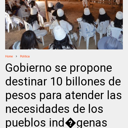
Home
Politica
Gobierno se propone
destinar 10 billones de
pesos para atender las
necesidades de los
pueblos ind�genas