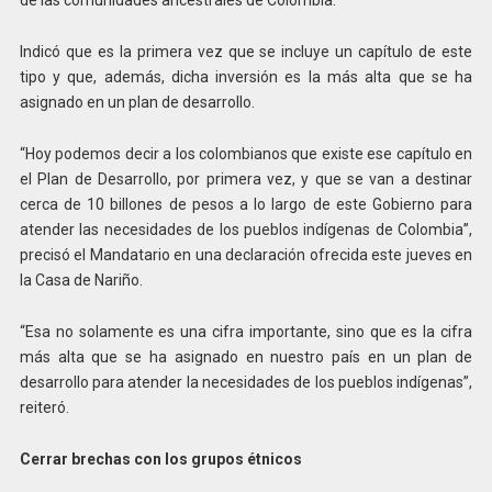
de las comunidades ancestrales de Colombia.
Indicó que es la primera vez que se incluye un capítulo de este
tipo y que, además, dicha inversión es la más alta que se ha
asignado en un plan de desarrollo.
“Hoy podemos decir a los colombianos que existe ese capítulo en
el Plan de Desarrollo, por primera vez, y que se van a destinar
cerca de 10 billones de pesos a lo largo de este Gobierno para
atender las necesidades de los pueblos indígenas de Colombia”,
precisó el Mandatario en una declaración ofrecida este jueves en
la Casa de Nariño.
“Esa no solamente es una cifra importante, sino que es la cifra
más alta que se ha asignado en nuestro país en un plan de
desarrollo para atender la necesidades de los pueblos indígenas”,
reiteró.
Cerrar brechas con los grupos étnicos