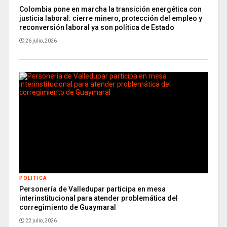
Colombia pone en marcha la transición energética con
justicia laboral: cierre minero, protección del empleo y
reconversión laboral ya son política de Estado
26 julio, 2026
POLITICA
Personería de Valledupar participa en mesa
interinstitucional para atender problemática del
corregimiento de Guaymaral
22 julio, 2026