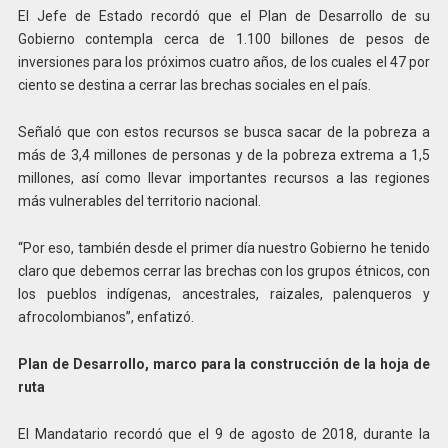
El Jefe de Estado recordó que el Plan de Desarrollo de su
Gobierno contempla cerca de 1.100 billones de pesos de
inversiones para los próximos cuatro años, de los cuales el 47 por
ciento se destina a cerrar las brechas sociales en el país.
Señaló que con estos recursos se busca sacar de la pobreza a
más de 3,4 millones de personas y de la pobreza extrema a 1,5
millones, así como llevar importantes recursos a las regiones
más vulnerables del territorio nacional.
“Por eso, también desde el primer día nuestro Gobierno he tenido
claro que debemos cerrar las brechas con los grupos étnicos, con
los pueblos indígenas, ancestrales, raizales, palenqueros y
afrocolombianos”, enfatizó.
Plan de Desarrollo, marco para la construcción de la hoja de
ruta
El Mandatario recordó que el 9 de agosto de 2018, durante la