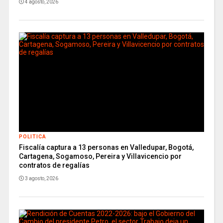
4 agosto, 2026
POLITICA
Fiscalía captura a 13 personas en Valledupar, Bogotá,
Cartagena, Sogamoso, Pereira y Villavicencio por
contratos de regalías
3 agosto, 2026