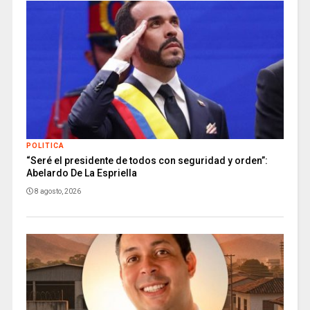
POLITICA
“Seré el presidente de todos con seguridad y orden”:
Abelardo De La Espriella
8 agosto, 2026