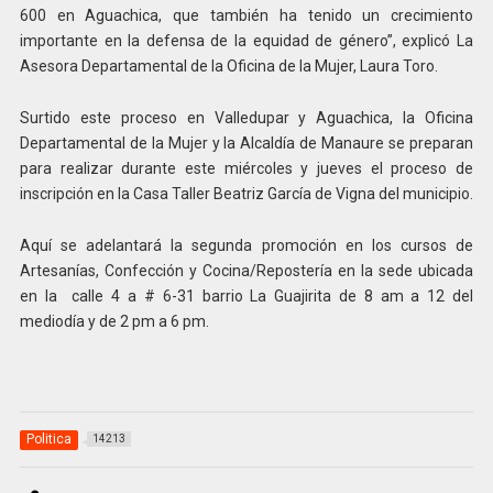
600 en Aguachica, que también ha tenido un crecimiento
importante en la defensa de la equidad de género”, explicó La
Asesora Departamental de la Oficina de la Mujer, Laura Toro.
Surtido este proceso en Valledupar y Aguachica, la Oficina
Departamental de la Mujer y la Alcaldía de Manaure se preparan
para realizar durante este miércoles y jueves el proceso de
inscripción en la Casa Taller Beatriz García de Vigna del municipio.
Aquí se adelantará la segunda promoción en los cursos de
Artesanías, Confección y Cocina/Repostería en la sede ubicada
en la calle 4 a # 6-31 barrio La Guajirita de 8 am a 12 del
mediodía y de 2 pm a 6 pm.
Politica
14213