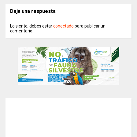
Deja una respuesta
Lo siento, debes estar
conectado
para publicar un
comentario.