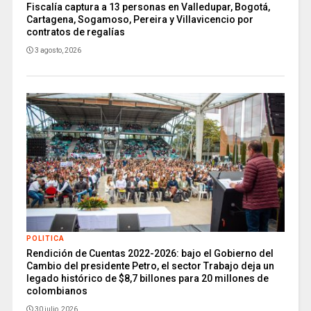
Fiscalía captura a 13 personas en Valledupar, Bogotá,
Cartagena, Sogamoso, Pereira y Villavicencio por
contratos de regalías
3 agosto, 2026
POLITICA
Rendición de Cuentas 2022-2026: bajo el Gobierno del
Cambio del presidente Petro, el sector Trabajo deja un
legado histórico de $8,7 billones para 20 millones de
colombianos
30 julio, 2026