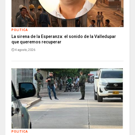
POLITICA
La sirena de la Esperanza: el sonido de la Valledupar
que queremos recuperar
4 agosto, 2026
POLITICA