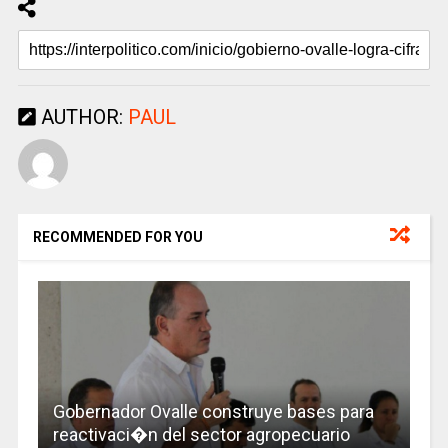
AUTHOR:
PAUL
RECOMMENDED FOR YOU
Gobernador Ovalle construye bases para
reactivaci�n del sector agropecuario