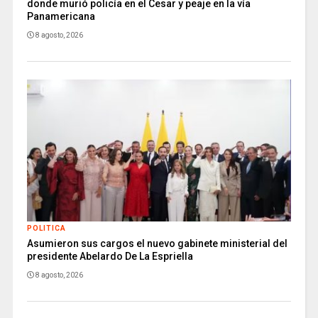
donde murió policía en el Cesar y peaje en la vía
Panamericana
8 agosto, 2026
POLITICA
Asumieron sus cargos el nuevo gabinete ministerial del
presidente Abelardo De La Espriella
8 agosto, 2026