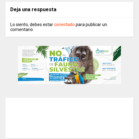
Deja una respuesta
Lo siento, debes estar
conectado
para publicar un
comentario.