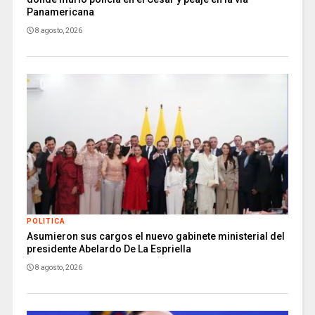
Panamericana
8 agosto, 2026
POLITICA
Asumieron sus cargos el nuevo gabinete ministerial del
presidente Abelardo De La Espriella
8 agosto, 2026