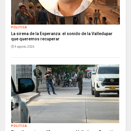
POLITICA
La sirena de la Esperanza: el sonido de la Valledupar
que queremos recuperar
4 agosto, 2026
POLITICA