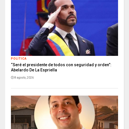
POLITICA
“Seré el presidente de todos con seguridad y orden”:
Abelardo De La Espriella
8 agosto, 2026