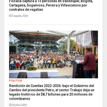
Fiscalía captura a 13 personas en Valledupar, Bogotá,
Cartagena, Sogamoso, Pereira y Villavicencio por
contratos de regalías
3 agosto, 2026
POLITICA
Rendición de Cuentas 2022-2026: bajo el Gobierno del
Cambio del presidente Petro, el sector Trabajo deja un
legado histórico de $8,7 billones para 20 millones de
colombianos
30 julio, 2026