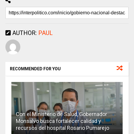
AUTHOR:
PAUL
RECOMMENDED FOR YOU
Con el Ministerio de Salud, Gobernador
Monsalvo busca fortalecer calidad y
recursos del hospital Rosario Pumarejo