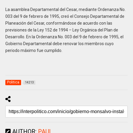
La asamblea Departamental del Cesar, mediante Ordenanza No.
003 del 9 de febrero de 1995, creó el Consejo Departamental de
Planeación del Cesar, conformándose de acuerdo con las
previsiones de la Ley 152 de 1994 – Ley Orgánica del Plan de
Desarrollo. En la Ordenanza No. 003 del 9 de febrero de 1995, el
Gobierno Departamental debe renovar los miembros cuyo
periodo máximo fue cumplido.
Politica
14213
AUTHOR:
PAUL