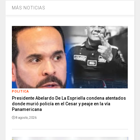
MÁS NOTICIAS
POLITICA
Presidente Abelardo De La Espriella condena atentados
donde murió policía en el Cesar y peaje en la vía
Panamericana
8 agosto, 2026