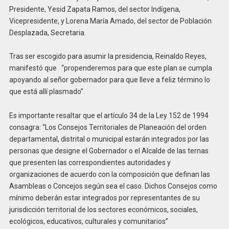
Presidente, Yesid Zapata Ramos, del sector Indígena,
Vicepresidente, y Lorena María Amado, del sector de Población
Desplazada, Secretaria.
Tras ser escogido para asumir la presidencia, Reinaldo Reyes,
manifestó que “propenderemos para que este plan se cumpla
apoyando al señor gobernador para que lleve a feliz término lo
que está allí plasmado”.
Es importante resaltar que el artículo 34 de la Ley 152 de 1994
consagra: “Los Consejos Territoriales de Planeación del orden
departamental, distrital o municipal estarán integrados por las
personas que designe el Gobernador o el Alcalde de las ternas
que presenten las correspondientes autoridades y
organizaciones de acuerdo con la composición que definan las
Asambleas o Concejos según sea el caso. Dichos Consejos como
mínimo deberán estar integrados por representantes de su
jurisdicción territorial de los sectores económicos, sociales,
ecológicos, educativos, culturales y comunitarios”