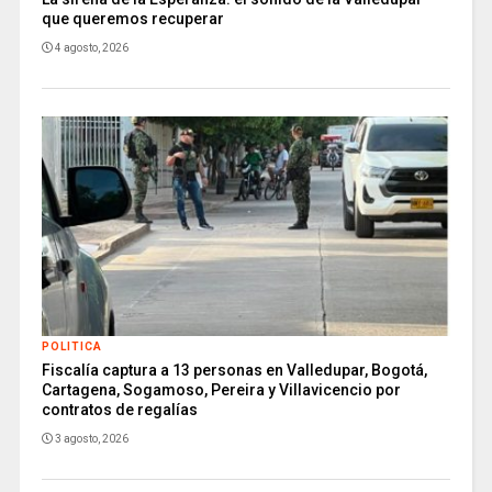
que queremos recuperar
4 agosto, 2026
POLITICA
Fiscalía captura a 13 personas en Valledupar, Bogotá,
Cartagena, Sogamoso, Pereira y Villavicencio por
contratos de regalías
3 agosto, 2026