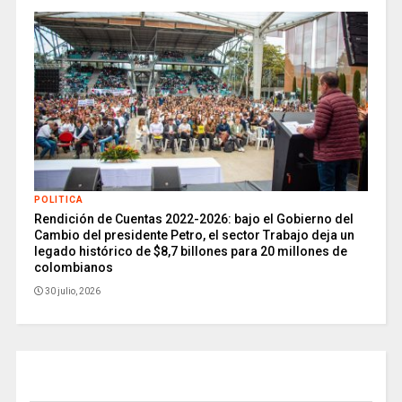
POLITICA
Rendición de Cuentas 2022-2026: bajo el Gobierno del
Cambio del presidente Petro, el sector Trabajo deja un
legado histórico de $8,7 billones para 20 millones de
colombianos
30 julio, 2026