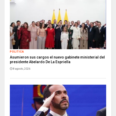
POLITICA
Asumieron sus cargos el nuevo gabinete ministerial del
presidente Abelardo De La Espriella
8 agosto, 2026