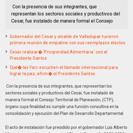
Con la presencia de sus integrantes, que
representan los sectores sociales y productivos del
Cesar, fue instalado de manera formal el Consejo
Gobernador del Cesar y alcalde de Valledupar tuvieron
primera reunión de empalme con sus reemplazos electos
Cesar realizar� ‘Prosperidad Alimentaria’ con el
Presidente Santos
Ojal� las Farc escuchen el llamado internacional para
lograr la paz, afirm� el Presidente Santos
Con la presencia de sus integrantes, que representan los
sectores sociales y productivos del Cesar, fue instalado de
manera formal el Consejo Territorial de Planeación, (CTP),
órgano cuya finalidad es cumplir una función consultiva en la
consolidación y ejecución del Plan de Desarrollo Departamental.
El acto de instalación fue presidido por el gobernador Luis Alberto