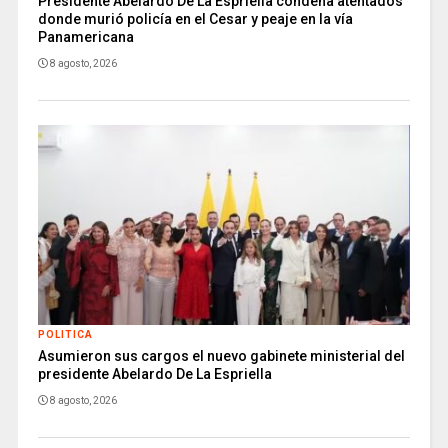
Presidente Abelardo De La Espriella condena atentados
donde murió policía en el Cesar y peaje en la vía
Panamericana
8 agosto, 2026
POLITICA
Asumieron sus cargos el nuevo gabinete ministerial del
presidente Abelardo De La Espriella
8 agosto, 2026