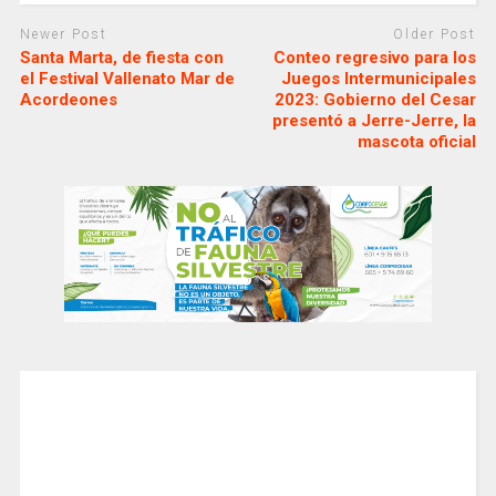
Newer Post
Older Post
Santa Marta, de fiesta con
Conteo regresivo para los
el Festival Vallenato Mar de
Juegos Intermunicipales
Acordeones
2023: Gobierno del Cesar
presentó a Jerre-Jerre, la
mascota oficial