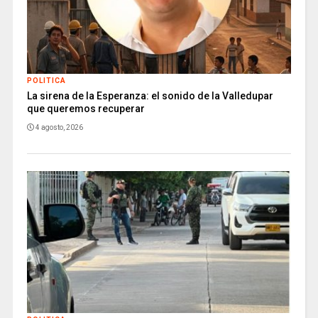
POLITICA
La sirena de la Esperanza: el sonido de la Valledupar
que queremos recuperar
4 agosto, 2026