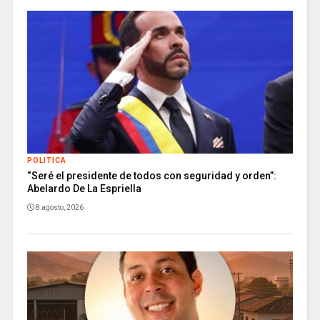
POLITICA
“Seré el presidente de todos con seguridad y orden”:
Abelardo De La Espriella
8 agosto, 2026