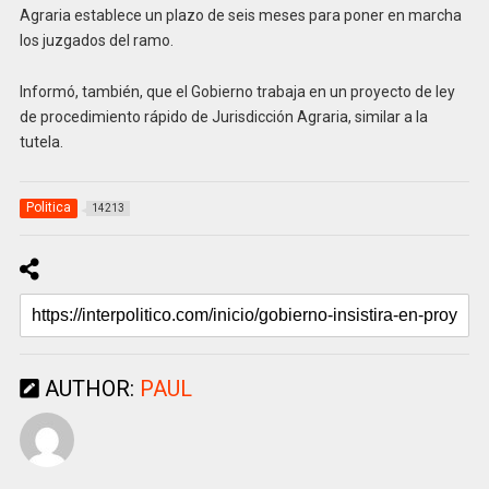
Agraria establece un plazo de seis meses para poner en marcha
los juzgados del ramo.
Informó, también, que el Gobierno trabaja en un proyecto de ley
de procedimiento rápido de Jurisdicción Agraria, similar a la
tutela.
Politica
14213
AUTHOR:
PAUL