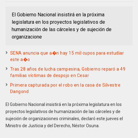
El Gobierno Nacional insistirá en la próxima
legislatura en los proyectos legislativos de
humanización de las cárceles y de sujeción de
organizacione
SENA anuncia que a�n hay 15 mil cupos para estudiar
este a�o
Tras 28 años de lucha campesina, Gobierno reparó a 49
familias víctimas de despojo en Cesar
Primera capturada por el robo en la casa de Silvestre
Dangond
El Gobierno Nacional insistirá en la próxima legislatura en los
proyectos legislativos de humanización de las cárceles y de
sujeción de organizaciones criminales, declaró este jueves el
Ministro de Justicia y del Derecho, Néstor Osuna.