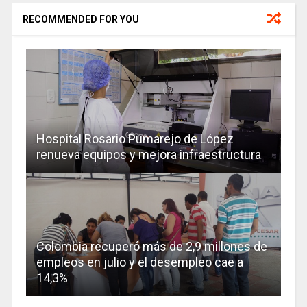
RECOMMENDED FOR YOU
Hospital Rosario Pumarejo de López
renueva equipos y mejora infraestructura
Colombia recuperó más de 2,9 millones de
empleos en julio y el desempleo cae a
14,3%