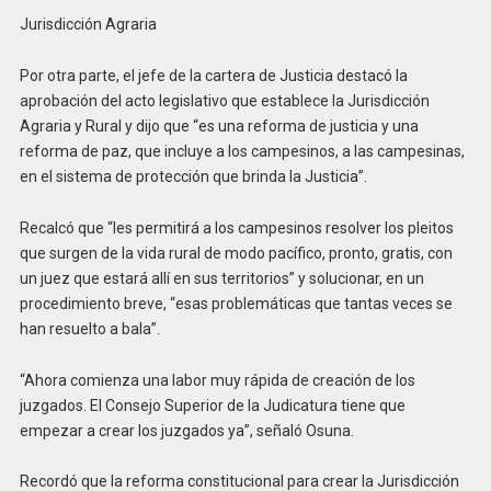
Jurisdicción Agraria
Por otra parte, el jefe de la cartera de Justicia destacó la
aprobación del acto legislativo que establece la Jurisdicción
Agraria y Rural y dijo que “es una reforma de justicia y una
reforma de paz, que incluye a los campesinos, a las campesinas,
en el sistema de protección que brinda la Justicia”.
Recalcó que “les permitirá a los campesinos resolver los pleitos
que surgen de la vida rural de modo pacífico, pronto, gratis, con
un juez que estará allí en sus territorios” y solucionar, en un
procedimiento breve, “esas problemáticas que tantas veces se
han resuelto a bala”.
“Ahora comienza una labor muy rápida de creación de los
juzgados. El Consejo Superior de la Judicatura tiene que
empezar a crear los juzgados ya”, señaló Osuna.
Recordó que la reforma constitucional para crear la Jurisdicción