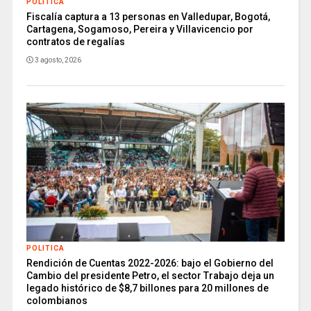
POLITICA
Fiscalía captura a 13 personas en Valledupar, Bogotá,
Cartagena, Sogamoso, Pereira y Villavicencio por
contratos de regalías
3 agosto, 2026
POLITICA
Rendición de Cuentas 2022-2026: bajo el Gobierno del
Cambio del presidente Petro, el sector Trabajo deja un
legado histórico de $8,7 billones para 20 millones de
colombianos