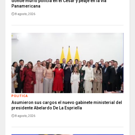
donde murió policía en el Cesar y peaje en la vía
Panamericana
8 agosto, 2026
POLITICA
Asumieron sus cargos el nuevo gabinete ministerial del
presidente Abelardo De La Espriella
8 agosto, 2026