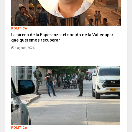
POLITICA
La sirena de la Esperanza: el sonido de la Valledupar
que queremos recuperar
4 agosto, 2026
POLITICA