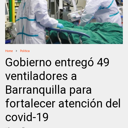
Home
Politica
Gobierno entregó 49
ventiladores a
Barranquilla para
fortalecer atención del
covid-19