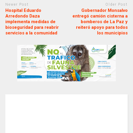
Newer Post
Older Post
Hospital Eduardo
Gobernador Monsalvo
Arredondo Daza
entregó camión cisterna a
implementa medidas de
bomberos de La Paz y
bioseguridad para reabrir
reiteró apoyo para todos
servicios a la comunidad
los municipios