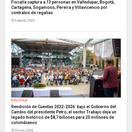
Fiscalía captura a 13 personas en Valledupar, Bogotá,
Cartagena, Sogamoso, Pereira y Villavicencio por
contratos de regalías
3 agosto, 2026
POLITICA
Rendición de Cuentas 2022-2026: bajo el Gobierno del
Cambio del presidente Petro, el sector Trabajo deja un
legado histórico de $8,7 billones para 20 millones de
colombianos
30 julio, 2026