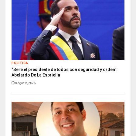
POLITICA
“Seré el presidente de todos con seguridad y orden”:
Abelardo De La Espriella
8 agosto, 2026