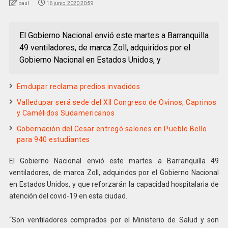
paul
16 junio, 2020 20:59
El Gobierno Nacional envió este martes a Barranquilla
49 ventiladores, de marca Zoll, adquiridos por el
Gobierno Nacional en Estados Unidos, y
Emdupar reclama predios invadidos
Valledupar será sede del XII Congreso de Ovinos, Caprinos
y Camélidos Sudamericanos
Gobernación del Cesar entregó salones en Pueblo Bello
para 940 estudiantes
El Gobierno Nacional envió este martes a Barranquilla 49
ventiladores, de marca Zoll, adquiridos por el Gobierno Nacional
en Estados Unidos, y que reforzarán la capacidad hospitalaria de
atención del covid-19 en esta ciudad.
“Son ventiladores comprados por el Ministerio de Salud y son