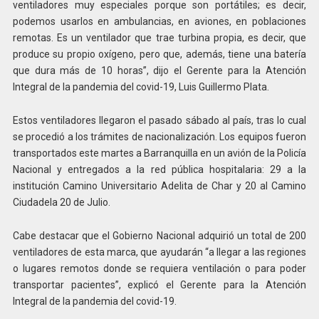
ventiladores muy especiales porque son portátiles; es decir,
podemos usarlos en ambulancias, en aviones, en poblaciones
remotas. Es un ventilador que trae turbina propia, es decir, que
produce su propio oxígeno, pero que, además, tiene una batería
que dura más de 10 horas”, dijo el Gerente para la Atención
Integral de la pandemia del covid-19, Luis Guillermo Plata.
Estos ventiladores llegaron el pasado sábado al país, tras lo cual
se procedió a los trámites de nacionalización. Los equipos fueron
transportados este martes a Barranquilla en un avión de la Policía
Nacional y entregados a la red pública hospitalaria: 29 a la
institución Camino Universitario Adelita de Char y 20 al Camino
Ciudadela 20 de Julio.
Cabe destacar que el Gobierno Nacional adquirió un total de 200
ventiladores de esta marca, que ayudarán “a llegar a las regiones
o lugares remotos donde se requiera ventilación o para poder
transportar pacientes”, explicó el Gerente para la Atención
Integral de la pandemia del covid-19.