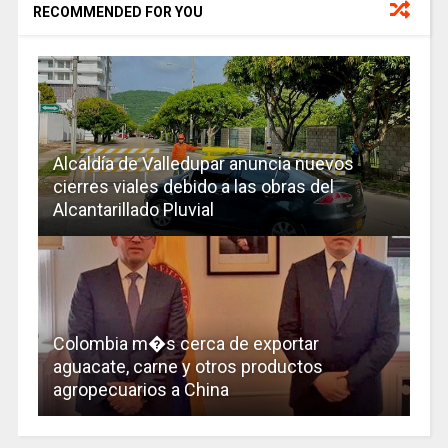
RECOMMENDED FOR YOU
Alcaldía de Valledupar anuncia nuevos
cierres viales debido a las obras del
Alcantarillado Pluvial
Colombia m�s cerca de exportar
aguacate, carne y otros productos
agropecuarios a China