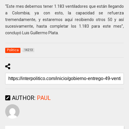
“Este mes debemos tener 1.183 ventiladores que están llegando
a Colombia; ya con esto, la capacidad se refuerza
tremendamente, y estaremos aquí recibiendo otros 50 y así
sucesivamente, hasta completar los 1.183 para este mes”,
concluyó Luis Guillermo Plata.
Politica
14213
AUTHOR:
PAUL