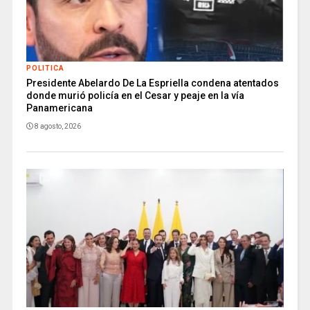
POLITICA
Presidente Abelardo De La Espriella condena atentados
donde murió policía en el Cesar y peaje en la vía
Panamericana
8 agosto, 2026