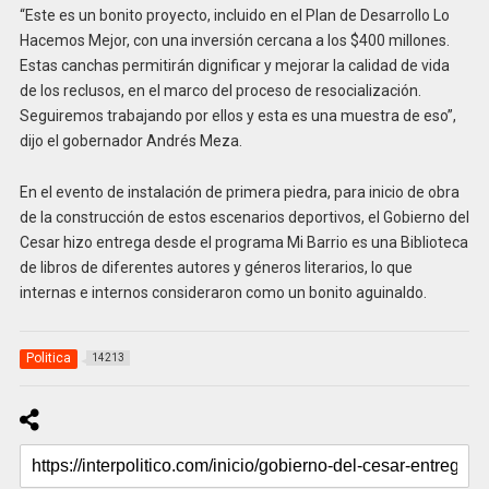
“Este es un bonito proyecto, incluido en el Plan de Desarrollo Lo
Hacemos Mejor, con una inversión cercana a los $400 millones.
Estas canchas permitirán dignificar y mejorar la calidad de vida
de los reclusos, en el marco del proceso de resocialización.
Seguiremos trabajando por ellos y esta es una muestra de eso”,
dijo el gobernador Andrés Meza.
En el evento de instalación de primera piedra, para inicio de obra
de la construcción de estos escenarios deportivos, el Gobierno del
Cesar hizo entrega desde el programa Mi Barrio es una Biblioteca
de libros de diferentes autores y géneros literarios, lo que
internas e internos consideraron como un bonito aguinaldo.
Politica
14213