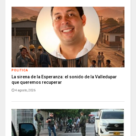
POLITICA
La sirena de la Esperanza: el sonido de la Valledupar
que queremos recuperar
4 agosto, 2026