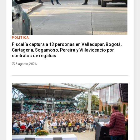
POLITICA
Fiscalía captura a 13 personas en Valledupar, Bogotá,
Cartagena, Sogamoso, Pereira y Villavicencio por
contratos de regalías
3 agosto, 2026