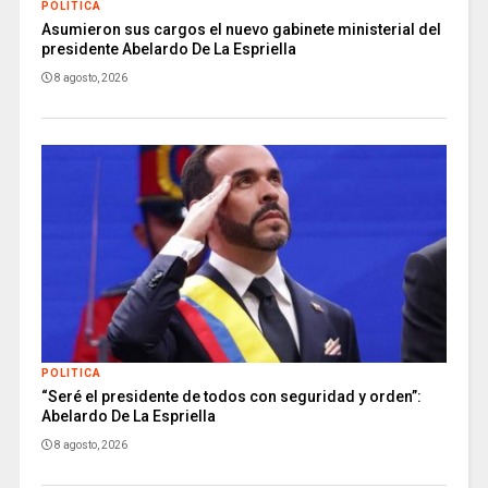
POLITICA
Asumieron sus cargos el nuevo gabinete ministerial del
presidente Abelardo De La Espriella
8 agosto, 2026
POLITICA
“Seré el presidente de todos con seguridad y orden”:
Abelardo De La Espriella
8 agosto, 2026