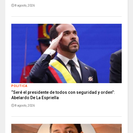
8 agosto, 2026
POLITICA
“Seré el presidente de todos con seguridad y orden”:
Abelardo De La Espriella
8 agosto, 2026