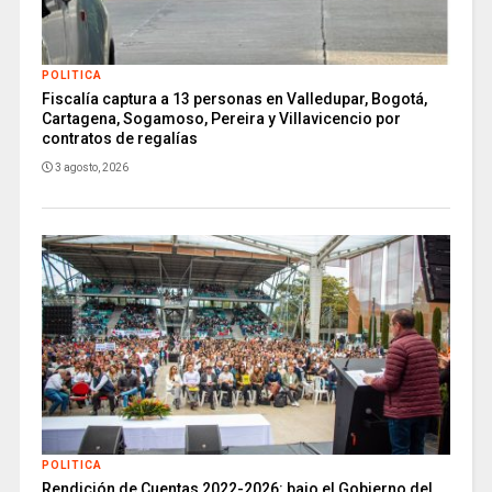
POLITICA
Fiscalía captura a 13 personas en Valledupar, Bogotá,
Cartagena, Sogamoso, Pereira y Villavicencio por
contratos de regalías
3 agosto, 2026
POLITICA
Rendición de Cuentas 2022-2026: bajo el Gobierno del