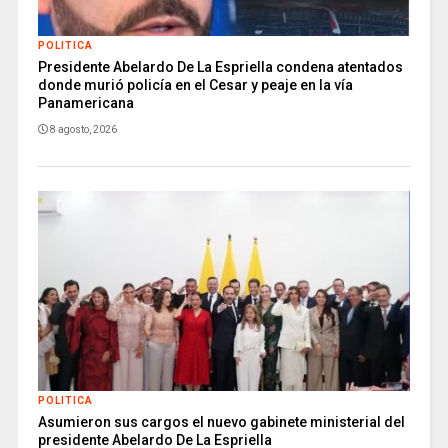
POLITICA
Presidente Abelardo De La Espriella condena atentados
donde murió policía en el Cesar y peaje en la vía
Panamericana
8 agosto, 2026
POLITICA
Asumieron sus cargos el nuevo gabinete ministerial del
presidente Abelardo De La Espriella