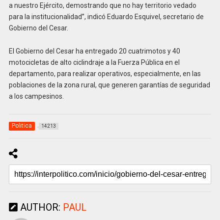
a nuestro Ejército, demostrando que no hay territorio vedado
para la institucionalidad”, indicó Eduardo Esquivel, secretario de
Gobierno del Cesar.
El Gobierno del Cesar ha entregado 20 cuatrimotos y 40
motocicletas de alto ciclindraje a la Fuerza Pública en el
departamento, para realizar operativos, especialmente, en las
poblaciones de la zona rural, que generen garantías de seguridad
a los campesinos.
Politica
14213
AUTHOR:
PAUL