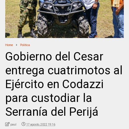
Home
Politica
Gobierno del Cesar
entrega cuatrimotos al
Ejército en Codazzi
para custodiar la
Serranía del Perijá
paul
17 agosto, 2022 19:16