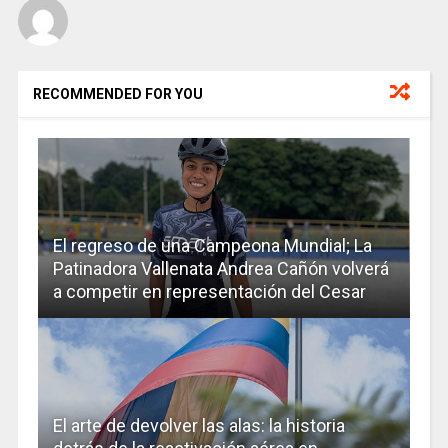
RECOMMENDED FOR YOU
El regreso de una Campeona Mundial; La
Patinadora Vallenata Andrea Cañón volverá
a competir en representación del Cesar
El arte de devolver las alas: la historia