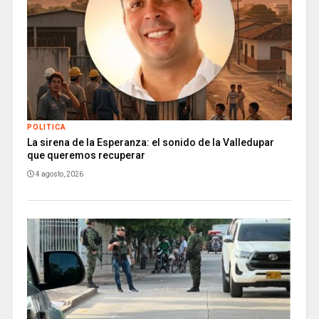
POLITICA
La sirena de la Esperanza: el sonido de la Valledupar
que queremos recuperar
4 agosto, 2026