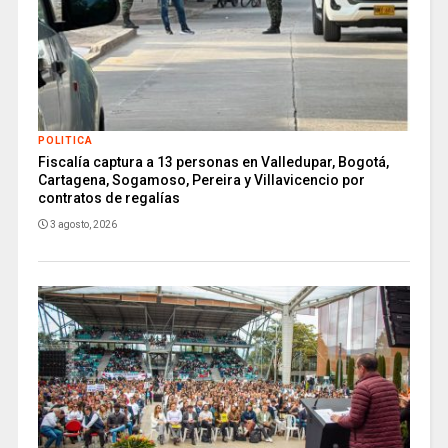
POLITICA
Fiscalía captura a 13 personas en Valledupar, Bogotá,
Cartagena, Sogamoso, Pereira y Villavicencio por
contratos de regalías
3 agosto, 2026