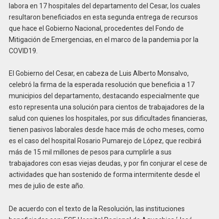
labora en 17 hospitales del departamento del Cesar, los cuales
resultaron beneficiados en esta segunda entrega de recursos
que hace el Gobierno Nacional, procedentes del Fondo de
Mitigación de Emergencias, en el marco de la pandemia por la
COVID19.
El Gobierno del Cesar, en cabeza de Luis Alberto Monsalvo,
celebró la firma de la esperada resolución que beneficia a 17
municipios del departamento, destacando especialmente que
esto representa una solución para cientos de trabajadores de la
salud con quienes los hospitales, por sus dificultades financieras,
tienen pasivos laborales desde hace más de ocho meses, como
es el caso del hospital Rosario Pumarejo de López, que recibirá
más de 15 mil millones de pesos para cumplirle a sus
trabajadores con esas viejas deudas, y por fin conjurar el cese de
actividades que han sostenido de forma intermitente desde el
mes de julio de este año.
De acuerdo con el texto de la Resolución, las instituciones