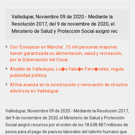
Valledupar, Noviembre 09 de 2020.- Mediante la
Resolución 2017, del 9 de noviembre de 2020, el
Ministerio de Salud y Protección Social asignó rec
Con ‘Envejecer en Marcha’, 15 mil personas mayores
tienen garantizada su alimentación, salud y recreación,
por la Gobernación del Cesar
Alcalde de Valledupar, Lu�s Fabi�n Fern�ndez, regula
publicidad politica
Afinia avanza en la construcción y renovación de circuitos
eléctricos en Valledupar
Valledupar, Noviembre 09 de 2020.- Mediante la Resolución 2017,
del 9 de noviembre de 2020, el Ministerio de Salud y Protección
Social asignó recursos por el orden de los 18.638.487 millones de
pesos para el pago de pasivos laborales del talento humano que