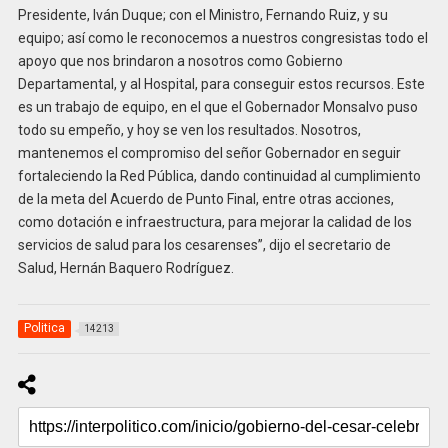
Presidente, Iván Duque; con el Ministro, Fernando Ruiz, y su
equipo; así como le reconocemos a nuestros congresistas todo el
apoyo que nos brindaron a nosotros como Gobierno
Departamental, y al Hospital, para conseguir estos recursos. Este
es un trabajo de equipo, en el que el Gobernador Monsalvo puso
todo su empeño, y hoy se ven los resultados. Nosotros,
mantenemos el compromiso del señor Gobernador en seguir
fortaleciendo la Red Pública, dando continuidad al cumplimiento
de la meta del Acuerdo de Punto Final, entre otras acciones,
como dotación e infraestructura, para mejorar la calidad de los
servicios de salud para los cesarenses”, dijo el secretario de
Salud, Hernán Baquero Rodríguez.
Politica
14213