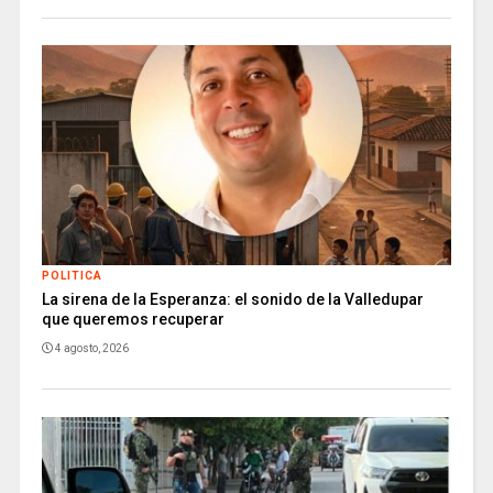
POLITICA
La sirena de la Esperanza: el sonido de la Valledupar
que queremos recuperar
4 agosto, 2026