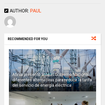
AUTHOR:
PAUL
RECOMMENDED FOR YOU
Afinia presentó ante el Gobierno Nacional
diferentes alternativas para reducir la tarifa
del servicio de energía eléctrica