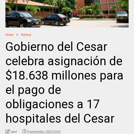
Home
Politica
Gobierno del Cesar
celebra asignación de
$18.638 millones para
el pago de
obligaciones a 17
hospitales del Cesar
paul
9 noviembre, 2020 20:45