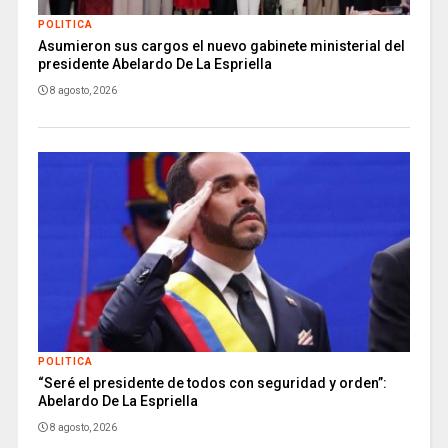
POLITICA
Asumieron sus cargos el nuevo gabinete ministerial del
presidente Abelardo De La Espriella
8 agosto, 2026
POLITICA
“Seré el presidente de todos con seguridad y orden”:
Abelardo De La Espriella
8 agosto, 2026