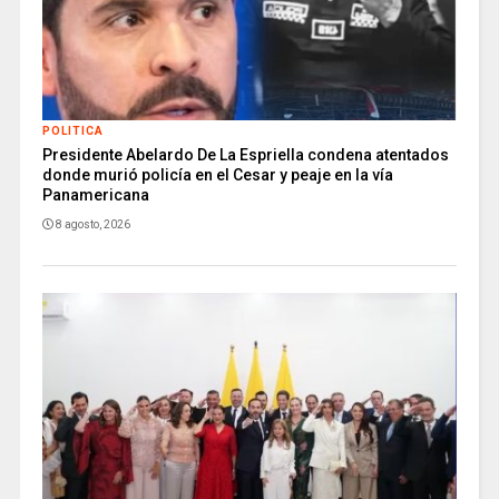
POLITICA
Presidente Abelardo De La Espriella condena atentados
donde murió policía en el Cesar y peaje en la vía
Panamericana
8 agosto, 2026