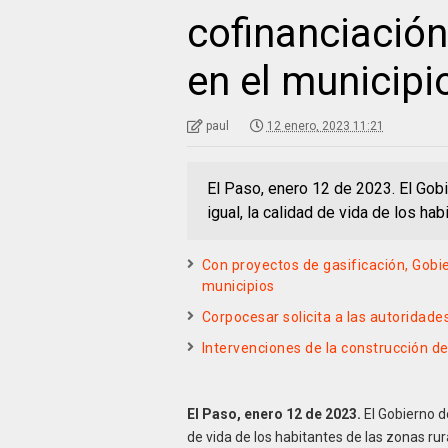
cofinanciación
en el municipi
paul
12 enero, 2023 11:21
El Paso, enero 12 de 2023. El Gobi
igual, la calidad de vida de los ha
Con proyectos de gasificación, Gobi
municipios
Corpocesar solicita a las autoridade
Intervenciones de la construcción del
El Paso, enero 12 de 2023.
El Gobierno de
de vida de los habitantes de las zonas ru