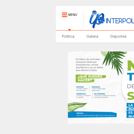
MENU
Politica
Galeria
Deportes