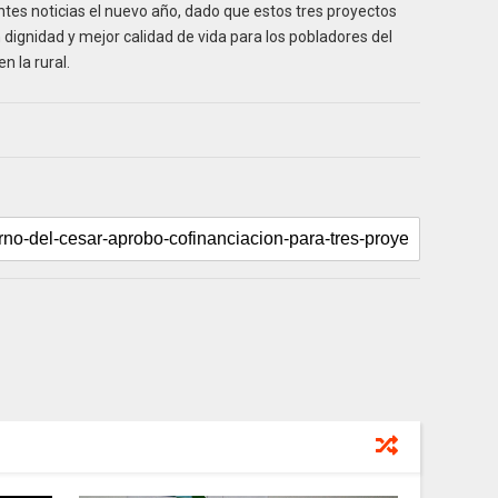
ntes noticias el nuevo año, dado que estos tres proyectos
dignidad y mejor calidad de vida para los pobladores del
n la rural.