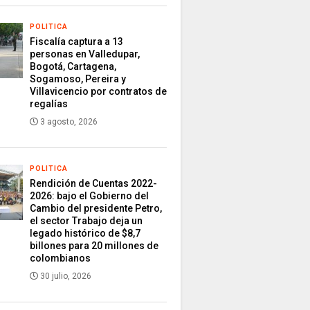
POLITICA
Fiscalía captura a 13
personas en Valledupar,
Bogotá, Cartagena,
Sogamoso, Pereira y
Villavicencio por contratos de
regalías
3 agosto, 2026
POLITICA
Rendición de Cuentas 2022-
2026: bajo el Gobierno del
Cambio del presidente Petro,
el sector Trabajo deja un
legado histórico de $8,7
billones para 20 millones de
colombianos
30 julio, 2026