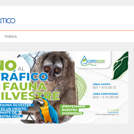
Videos