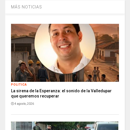
MÁS NOTICIAS
POLITICA
La sirena de la Esperanza: el sonido de la Valledupar
que queremos recuperar
4 agosto, 2026