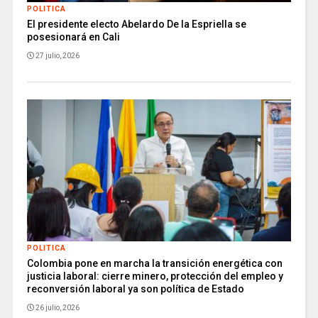
POLITICA
El presidente electo Abelardo De la Espriella se
posesionará en Cali
27 julio, 2026
POLITICA
Colombia pone en marcha la transición energética con
justicia laboral: cierre minero, protección del empleo y
reconversión laboral ya son política de Estado
26 julio, 2026