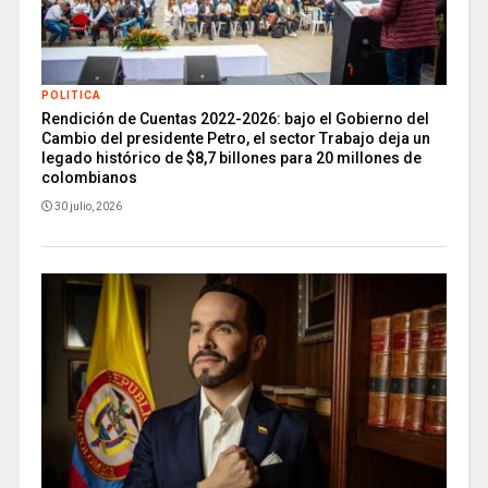
POLITICA
Rendición de Cuentas 2022-2026: bajo el Gobierno del
Cambio del presidente Petro, el sector Trabajo deja un
legado histórico de $8,7 billones para 20 millones de
colombianos
30 julio, 2026