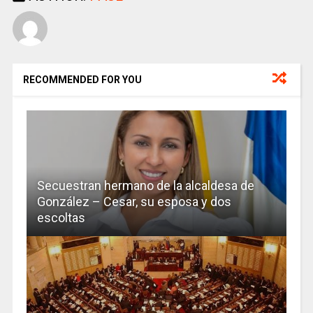
RECOMMENDED FOR YOU
Secuestran hermano de la alcaldesa de
González – Cesar, su esposa y dos
escoltas