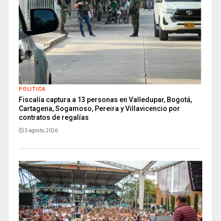
POLITICA
Fiscalía captura a 13 personas en Valledupar, Bogotá,
Cartagena, Sogamoso, Pereira y Villavicencio por
contratos de regalías
3 agosto, 2026