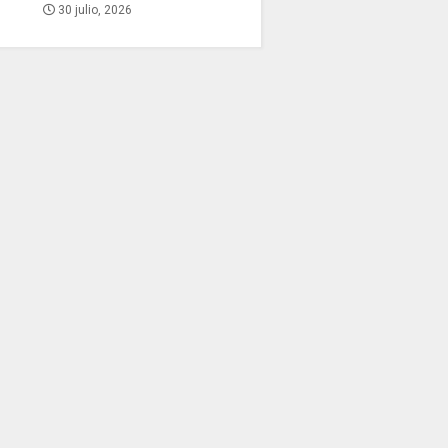
30 julio, 2026