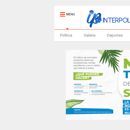
MENU
Politica
Galeria
Deportes