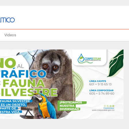
Videos