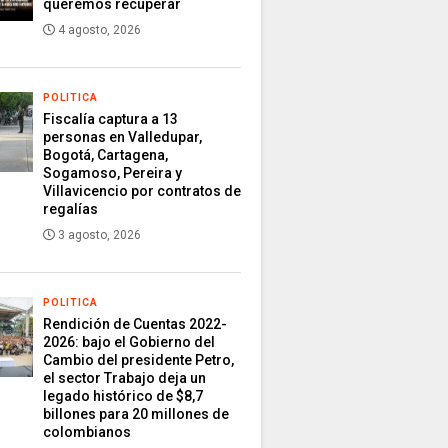
queremos recuperar
4 agosto, 2026
POLITICA
Fiscalía captura a 13
personas en Valledupar,
Bogotá, Cartagena,
Sogamoso, Pereira y
Villavicencio por contratos de
regalías
3 agosto, 2026
POLITICA
Rendición de Cuentas 2022-
2026: bajo el Gobierno del
Cambio del presidente Petro,
el sector Trabajo deja un
legado histórico de $8,7
billones para 20 millones de
colombianos