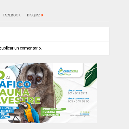
FACEBOOK:
DISQUS:
0
publicar un comentario.