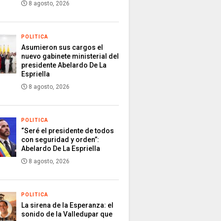
8 agosto, 2026
POLITICA
Asumieron sus cargos el
nuevo gabinete ministerial del
presidente Abelardo De La
Espriella
8 agosto, 2026
POLITICA
“Seré el presidente de todos
con seguridad y orden”:
Abelardo De La Espriella
8 agosto, 2026
POLITICA
La sirena de la Esperanza: el
sonido de la Valledupar que