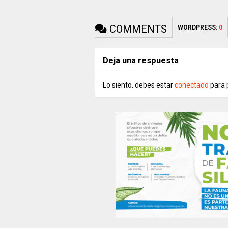
COMMENTS
WORDPRESS:
0
Deja una respuesta
Lo siento, debes estar
conectado
para 