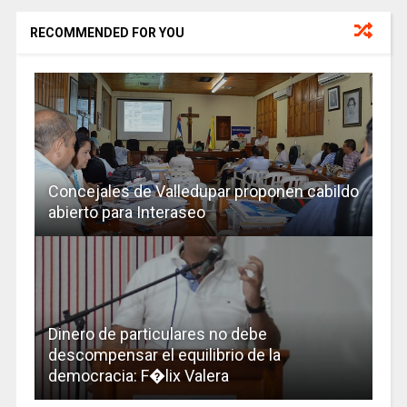
RECOMMENDED FOR YOU
Concejales de Valledupar proponen cabildo
abierto para Interaseo
Dinero de particulares no debe
descompensar el equilibrio de la
democracia: F�lix Valera