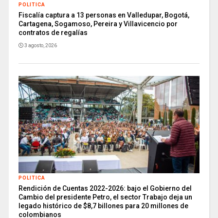
POLITICA
Fiscalía captura a 13 personas en Valledupar, Bogotá,
Cartagena, Sogamoso, Pereira y Villavicencio por
contratos de regalías
3 agosto, 2026
POLITICA
Rendición de Cuentas 2022-2026: bajo el Gobierno del
Cambio del presidente Petro, el sector Trabajo deja un
legado histórico de $8,7 billones para 20 millones de
colombianos