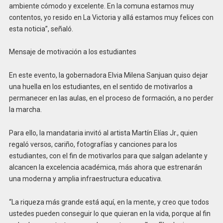
ambiente cómodo y excelente. En la comuna estamos muy
contentos, yo resido en La Victoria y allá estamos muy felices con
esta noticia”, señaló.
Mensaje de motivación a los estudiantes
En este evento, la gobernadora Elvia Milena Sanjuan quiso dejar
una huella en los estudiantes, en el sentido de motivarlos a
permanecer en las aulas, en el proceso de formación, a no perder
la marcha.
Para ello, la mandataria invitó al artista Martín Elías Jr., quien
regaló versos, cariño, fotografías y canciones para los
estudiantes, con el fin de motivarlos para que salgan adelante y
alcancen la excelencia académica, más ahora que estrenarán
una moderna y amplia infraestructura educativa.
“La riqueza más grande está aquí, en la mente, y creo que todos
ustedes pueden conseguir lo que quieran en la vida, porque al fin