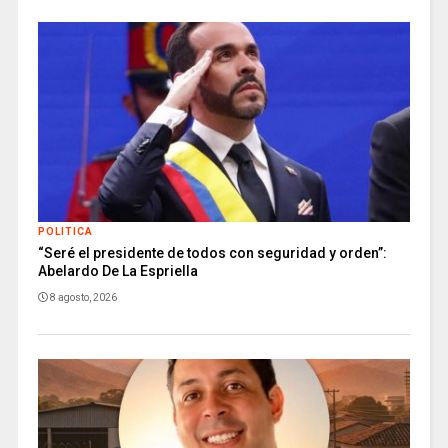
POLITICA
“Seré el presidente de todos con seguridad y orden”:
Abelardo De La Espriella
8 agosto, 2026