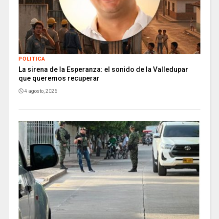
POLITICA
La sirena de la Esperanza: el sonido de la Valledupar
que queremos recuperar
4 agosto, 2026