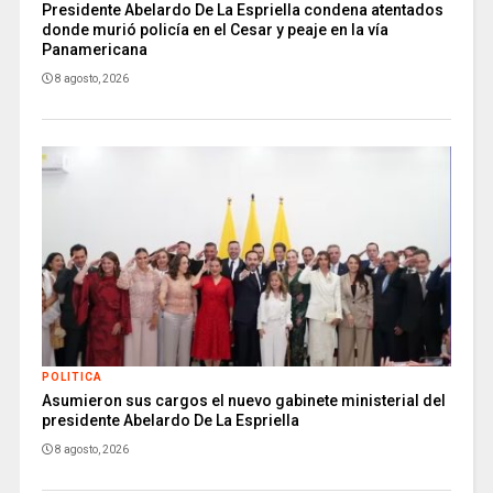
Presidente Abelardo De La Espriella condena atentados
donde murió policía en el Cesar y peaje en la vía
Panamericana
8 agosto, 2026
POLITICA
Asumieron sus cargos el nuevo gabinete ministerial del
presidente Abelardo De La Espriella
8 agosto, 2026