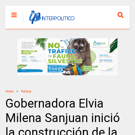
Home
Politica
Gobernadora Elvia
Milena Sanjuan inició
la construcción de la