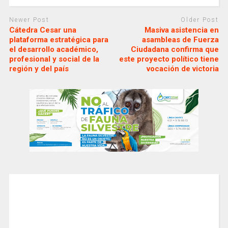
Newer Post
Older Post
Cátedra Cesar una
Masiva asistencia en
plataforma estratégica para
asambleas de Fuerza
el desarrollo académico,
Ciudadana confirma que
profesional y social de la
este proyecto político tiene
región y del país
vocación de victoria