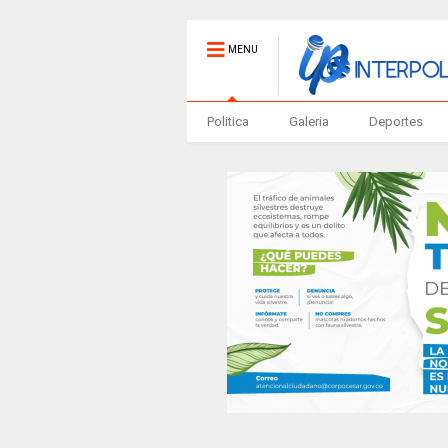
MENU
Politica
Galeria
Deportes