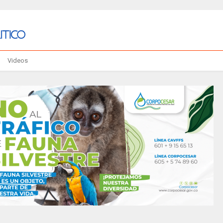
Videos