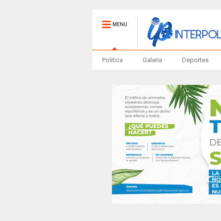
MENU
Politica
Galeria
Deportes