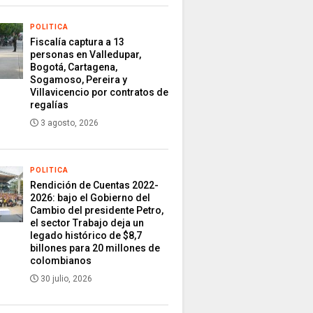
POLITICA
Fiscalía captura a 13
personas en Valledupar,
Bogotá, Cartagena,
Sogamoso, Pereira y
Villavicencio por contratos de
regalías
3 agosto, 2026
POLITICA
Rendición de Cuentas 2022-
2026: bajo el Gobierno del
Cambio del presidente Petro,
el sector Trabajo deja un
legado histórico de $8,7
billones para 20 millones de
colombianos
30 julio, 2026