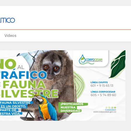
Videos