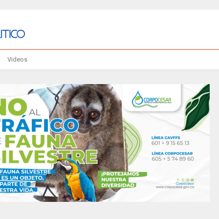
Videos