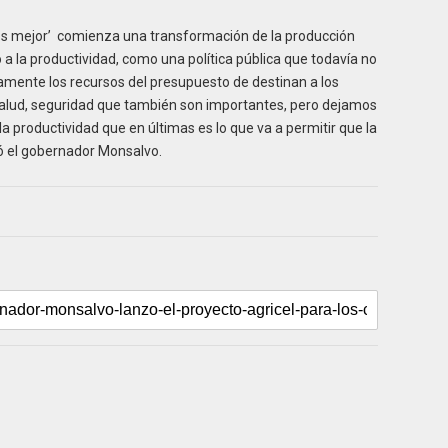
mos mejor’ comienza una transformación de la producción
 a la productividad, como una política pública que todavía no
amente los recursos del presupuesto de destinan a los
salud, seguridad que también son importantes, pero dejamos
productividad que en últimas es lo que va a permitir que la
zó el gobernador Monsalvo.