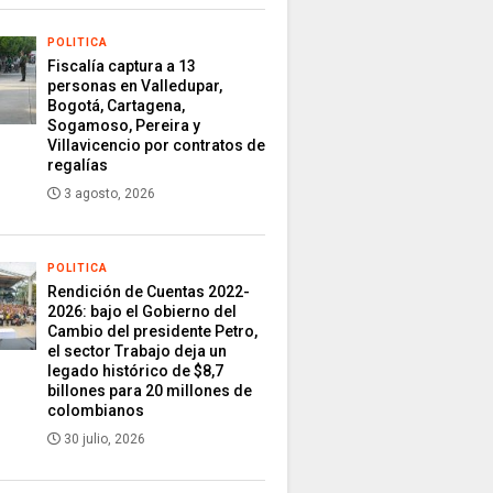
POLITICA
Fiscalía captura a 13
personas en Valledupar,
Bogotá, Cartagena,
Sogamoso, Pereira y
Villavicencio por contratos de
regalías
3 agosto, 2026
POLITICA
Rendición de Cuentas 2022-
2026: bajo el Gobierno del
Cambio del presidente Petro,
el sector Trabajo deja un
legado histórico de $8,7
billones para 20 millones de
colombianos
30 julio, 2026