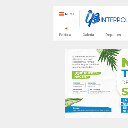
MENU
Politica
Galeria
Deportes