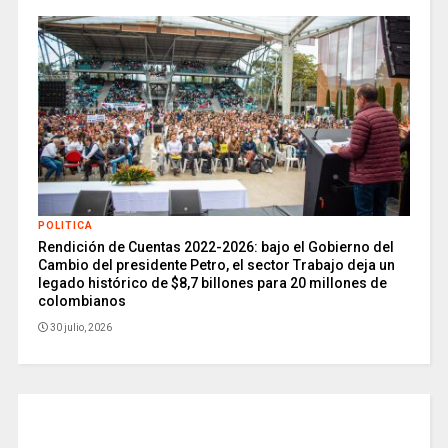
POLITICA
Rendición de Cuentas 2022-2026: bajo el Gobierno del
Cambio del presidente Petro, el sector Trabajo deja un
legado histórico de $8,7 billones para 20 millones de
colombianos
30 julio, 2026