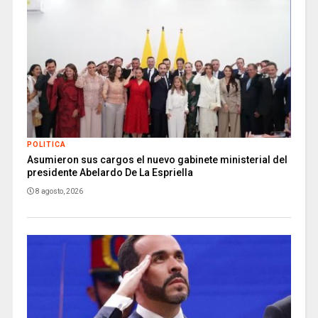
POLITICA
Asumieron sus cargos el nuevo gabinete ministerial del
presidente Abelardo De La Espriella
8 agosto, 2026