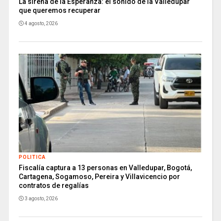
La sirena de la Esperanza: el sonido de la Valledupar
que queremos recuperar
4 agosto, 2026
POLITICA
Fiscalía captura a 13 personas en Valledupar, Bogotá,
Cartagena, Sogamoso, Pereira y Villavicencio por
contratos de regalías
3 agosto, 2026