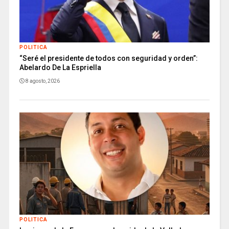
POLITICA
“Seré el presidente de todos con seguridad y orden”:
Abelardo De La Espriella
8 agosto, 2026
POLITICA