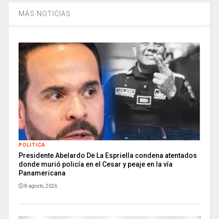
MÁS NOTICIAS
POLITICA
Presidente Abelardo De La Espriella condena atentados
donde murió policía en el Cesar y peaje en la vía
Panamericana
8 agosto, 2026