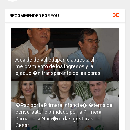
RECOMMENDED FOR YOU
Alcalde de Valledupar le apuesta al
mejoramiento de los ingresos y la
ejecuci�n transparente de las obras
�Paz por la Primera Infancia� �tema del
conversatorio brindado por la Primera
Dama de la Naci�n a las gestoras del
Cesar