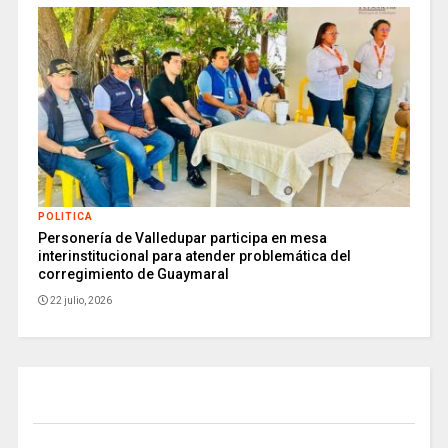
POLITICA
Personería de Valledupar participa en mesa
interinstitucional para atender problemática del
corregimiento de Guaymaral
22 julio, 2026