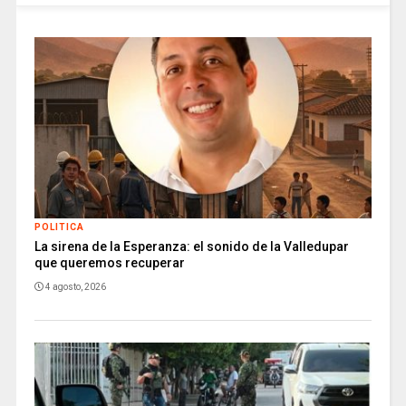
POLITICA
La sirena de la Esperanza: el sonido de la Valledupar
que queremos recuperar
4 agosto, 2026