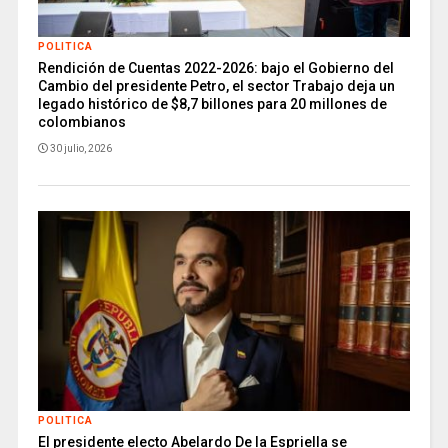
POLITICA
Rendición de Cuentas 2022-2026: bajo el Gobierno del
Cambio del presidente Petro, el sector Trabajo deja un
legado histórico de $8,7 billones para 20 millones de
colombianos
30 julio, 2026
POLITICA
El presidente electo Abelardo De la Espriella se