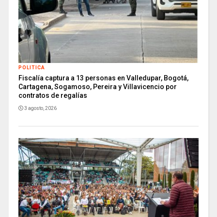
POLITICA
Fiscalía captura a 13 personas en Valledupar, Bogotá,
Cartagena, Sogamoso, Pereira y Villavicencio por
contratos de regalías
3 agosto, 2026