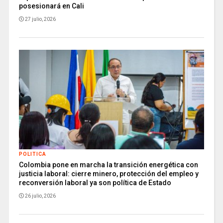
posesionará en Cali
27 julio, 2026
POLITICA
Colombia pone en marcha la transición energética con
justicia laboral: cierre minero, protección del empleo y
reconversión laboral ya son política de Estado
26 julio, 2026