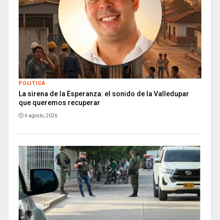
POLITICA
La sirena de la Esperanza: el sonido de la Valledupar
que queremos recuperar
4 agosto, 2026