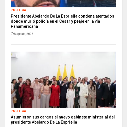
POLITICA
Presidente Abelardo De La Espriella condena atentados
donde murió policía en el Cesar y peaje en la vía
Panamericana
8 agosto, 2026
POLITICA
Asumieron sus cargos el nuevo gabinete ministerial del
presidente Abelardo De La Espriella