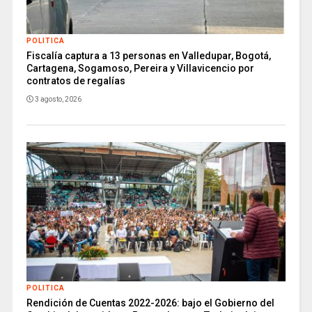
POLITICA
Fiscalía captura a 13 personas en Valledupar, Bogotá,
Cartagena, Sogamoso, Pereira y Villavicencio por
contratos de regalías
3 agosto, 2026
POLITICA
Rendición de Cuentas 2022-2026: bajo el Gobierno del