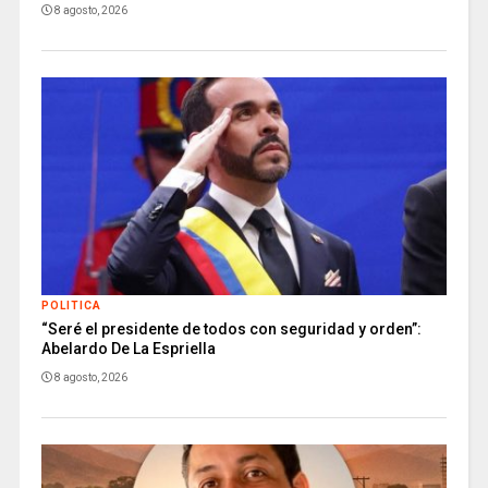
8 agosto, 2026
POLITICA
“Seré el presidente de todos con seguridad y orden”:
Abelardo De La Espriella
8 agosto, 2026