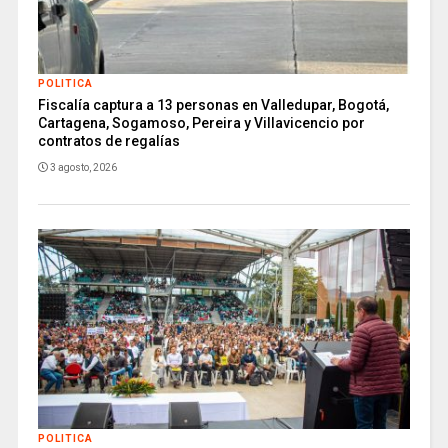
POLITICA
Fiscalía captura a 13 personas en Valledupar, Bogotá,
Cartagena, Sogamoso, Pereira y Villavicencio por
contratos de regalías
3 agosto, 2026
POLITICA