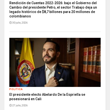
Rendición de Cuentas 2022-2026: bajo el Gobierno del
Cambio del presidente Petro, el sector Trabajo deja un
legado histórico de $8,7 billones para 20 millones de
colombianos
30 julio, 2026
POLITICA
El presidente electo Abelardo De la Espriella se
posesionará en Cali
27 julio, 2026