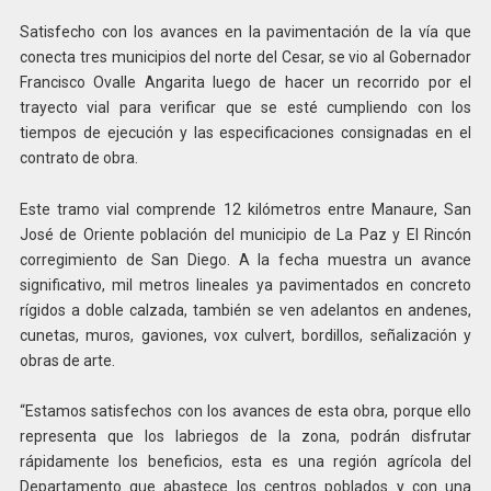
Satisfecho con los avances en la pavimentación de la vía que
conecta tres municipios del norte del Cesar, se vio al Gobernador
Francisco Ovalle Angarita luego de hacer un recorrido por el
trayecto vial para verificar que se esté cumpliendo con los
tiempos de ejecución y las especificaciones consignadas en el
contrato de obra.
Este tramo vial comprende 12 kilómetros entre Manaure, San
José de Oriente población del municipio de La Paz y El Rincón
corregimiento de San Diego. A la fecha muestra un avance
significativo, mil metros lineales ya pavimentados en concreto
rígidos a doble calzada, también se ven adelantos en andenes,
cunetas, muros, gaviones, vox culvert, bordillos, señalización y
obras de arte.
“Estamos satisfechos con los avances de esta obra, porque ello
representa que los labriegos de la zona, podrán disfrutar
rápidamente los beneficios, esta es una región agrícola del
Departamento que abastece los centros poblados y con una