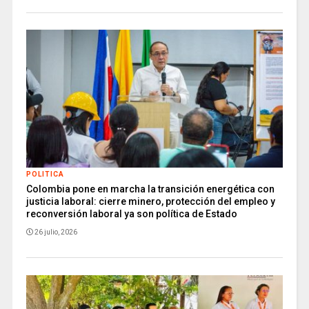
POLITICA
Colombia pone en marcha la transición energética con
justicia laboral: cierre minero, protección del empleo y
reconversión laboral ya son política de Estado
26 julio, 2026