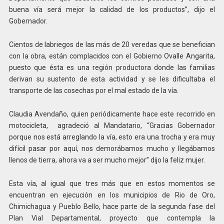
buena vía será mejor la calidad de los productos”, dijo el
Gobernador.
Cientos de labriegos de las más de 20 veredas que se benefician
con la obra, están complacidos con el Gobierno Ovalle Angarita,
puesto que ésta es una región productora donde las familias
derivan su sustento de esta actividad y se les dificultaba el
transporte de las cosechas por el mal estado de la vía.
Claudia Avendaño, quien periódicamente hace este recorrido en
motocicleta, agradeció al Mandatario, “Gracias Gobernador
porque nos está arreglando la vía, esto era una trocha y era muy
difícil pasar por aquí, nos demorábamos mucho y llegábamos
llenos de tierra, ahora va a ser mucho mejor” dijo la feliz mujer.
Esta vía, al igual que tres más que en estos momentos se
encuentran en ejecución en los municipios de Rio de Oro,
Chimichagua y Pueblo Bello, hace parte de la segunda fase del
Plan Vial Departamental, proyecto que contempla la