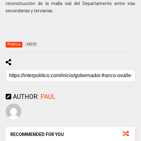
reconstrucción de la malla vial del Departamento entre vías
secundarias y terciarias.
Politica
14210
AUTHOR:
PAUL
RECOMMENDED FOR YOU