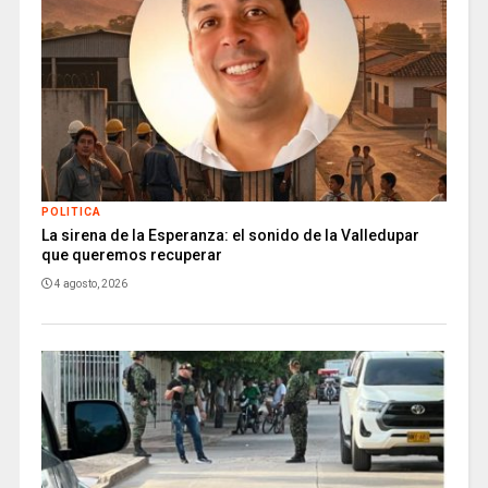
POLITICA
La sirena de la Esperanza: el sonido de la Valledupar
que queremos recuperar
4 agosto, 2026