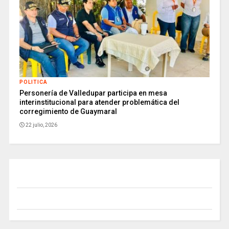
POLITICA
Personería de Valledupar participa en mesa
interinstitucional para atender problemática del
corregimiento de Guaymaral
22 julio, 2026