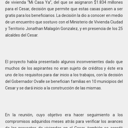
de vivienda “Mi Casa Ya”, del que se asignaron $1.834 millones
para el Cesar, decisión que permite que estas casas pasen a ser
gratis para los beneficiarios. La decisión la dio a conocer en medio
de un encuentro que sostuvo con el Ministerio de Vivienda Ciudad
y Territorio Jonathan Malagón Gonzalez, y en presencia de los 25
alcaldes del Cesar.
El proyecto había presentado algunos inconvenientes dado que
muchos de los aspirantes no eran sujeto de créditos y éste era
uno de los requisitos para dar inicio a los trabajos, con la decisión
del Gobernador Ovalle se benefician familias en 10 municipios del
Cesar y se dará inicio a la construcción de las mismas.
En la reunión, cuyo objetivo era hacer seguimiento a los
compromisos adquiridos meses atrás para verificar los avances