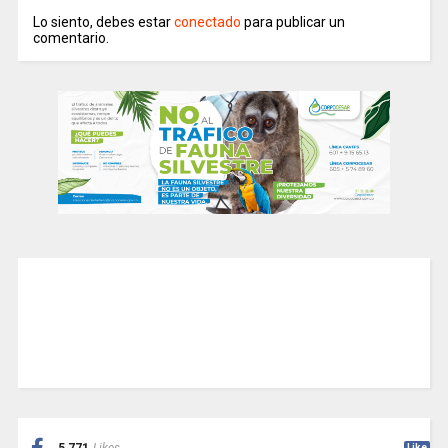
Lo siento, debes estar
conectado
para publicar un
comentario.
Like