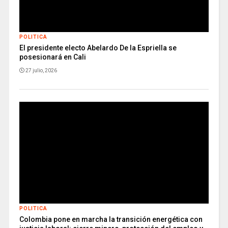
POLITICA
El presidente electo Abelardo De la Espriella se
posesionará en Cali
27 julio, 2026
POLITICA
Colombia pone en marcha la transición energética con