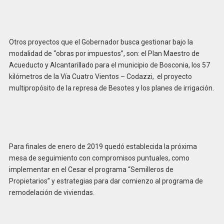
Otros proyectos que el Gobernador busca gestionar bajo la
modalidad de “obras por impuestos”, son: el Plan Maestro de
Acueducto y Alcantarillado para el municipio de Bosconia, los 57
kilómetros de la Vía Cuatro Vientos – Codazzi, el proyecto
multipropósito de la represa de Besotes y los planes de irrigación.
Para finales de enero de 2019 quedó establecida la próxima
mesa de seguimiento con compromisos puntuales, como
implementar en el Cesar el programa “Semilleros de
Propietarios” y estrategias para dar comienzo al programa de
remodelación de viviendas.