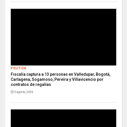
POLITICA
Fiscalía captura a 13 personas en Valledupar, Bogotá,
Cartagena, Sogamoso, Pereira y Villavicencio por
contratos de regalías
3 agosto, 2026