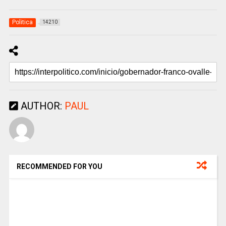
Politica
14210
AUTHOR:
PAUL
RECOMMENDED FOR YOU