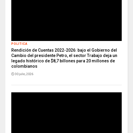
POLITICA
Rendición de Cuentas 2022-2026: bajo el Gobierno del
Cambio del presidente Petro, el sector Trabajo deja un
legado histórico de $8,7 billones para 20 millones de
colombianos
30 julio, 2026