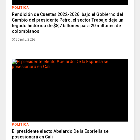
POLITICA
Rendición de Cuentas 2022-2026: bajo el Gobierno del
Cambio del presidente Petro, el sector Trabajo deja un
legado histórico de $8,7 billones para 20 millones de
colombianos
30 julio, 2026
POLITICA
El presidente electo Abelardo De la Espriella se
posesionará en Cali