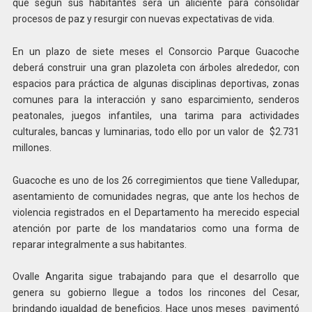
que según sus habitantes será un aliciente para consolidar
procesos de paz y resurgir con nuevas expectativas de vida.
En un plazo de siete meses el Consorcio Parque Guacoche
deberá construir una gran plazoleta con árboles alrededor, con
espacios para práctica de algunas disciplinas deportivas, zonas
comunes para la interacción y sano esparcimiento, senderos
peatonales, juegos infantiles, una tarima para actividades
culturales, bancas y luminarias, todo ello por un valor de $2.731
millones.
Guacoche es uno de los 26 corregimientos que tiene Valledupar,
asentamiento de comunidades negras, que ante los hechos de
violencia registrados en el Departamento ha merecido especial
atención por parte de los mandatarios como una forma de
reparar integralmente a sus habitantes.
Ovalle Angarita sigue trabajando para que el desarrollo que
genera su gobierno llegue a todos los rincones del Cesar,
brindando igualdad de beneficios. Hace unos meses pavimentó