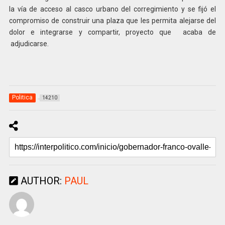
la vía de acceso al casco urbano del corregimiento y se fijó el
compromiso de construir una plaza que les permita alejarse del
dolor e integrarse y compartir, proyecto que acaba de
adjudicarse.
Politica
14210
AUTHOR:
PAUL