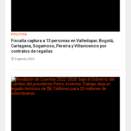
POLITICA
Fiscalía captura a 13 personas en Valledupar, Bogotá,
Cartagena, Sogamoso, Pereira y Villavicencio por
contratos de regalías
3 agosto, 2026