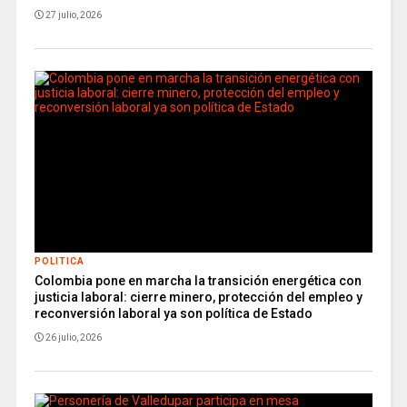
27 julio, 2026
POLITICA
Colombia pone en marcha la transición energética con
justicia laboral: cierre minero, protección del empleo y
reconversión laboral ya son política de Estado
26 julio, 2026