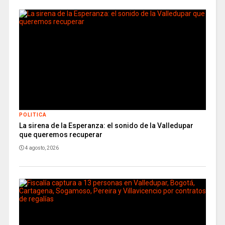
POLITICA
La sirena de la Esperanza: el sonido de la Valledupar
que queremos recuperar
4 agosto, 2026