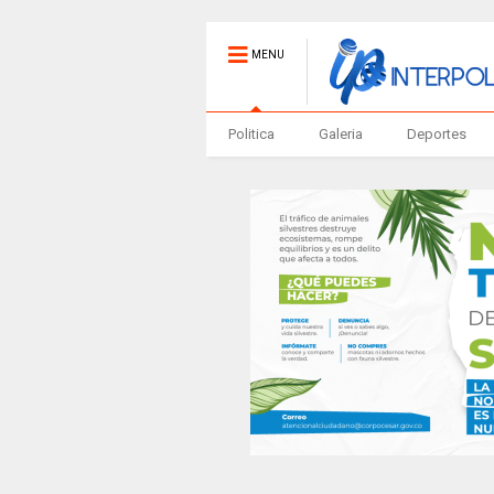
MENU
Politica
Galeria
Deportes