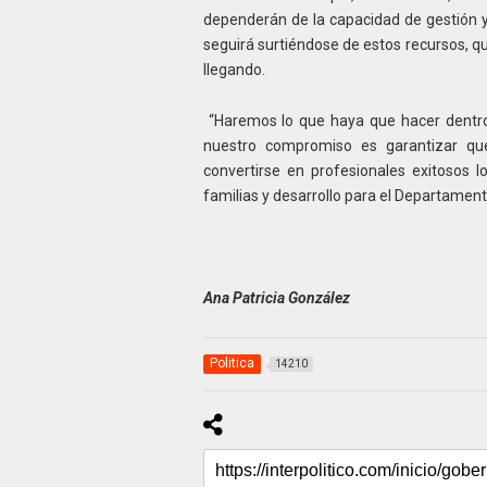
dependerán de la capacidad de gestión y
seguirá surtiéndose de estos recursos, q
llegando.
“Haremos lo que haya que hacer dentr
nuestro compromiso es garantizar qu
convertirse en profesionales exitosos l
familias y desarrollo para el Departament
Ana Patricia González
Politica
14210