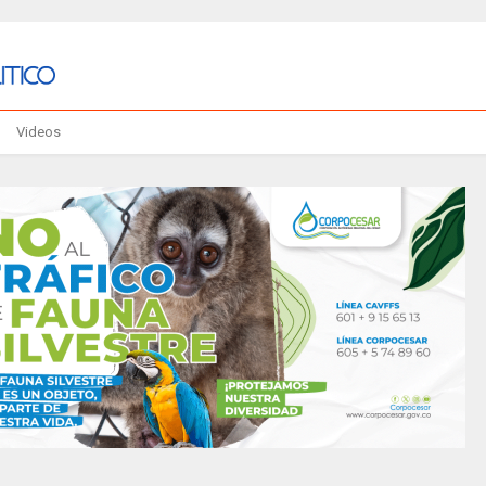
Videos