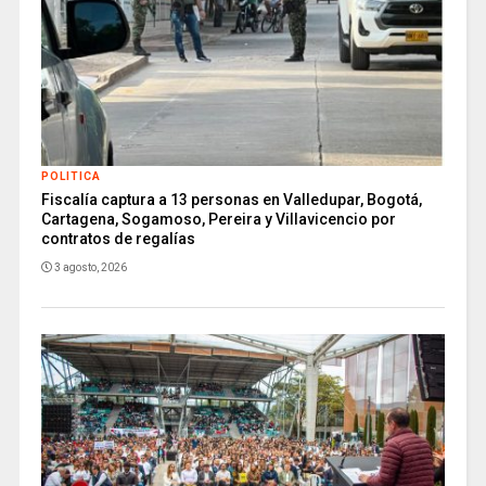
POLITICA
Fiscalía captura a 13 personas en Valledupar, Bogotá,
Cartagena, Sogamoso, Pereira y Villavicencio por
contratos de regalías
3 agosto, 2026