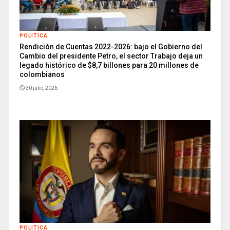
POLITICA
Rendición de Cuentas 2022-2026: bajo el Gobierno del
Cambio del presidente Petro, el sector Trabajo deja un
legado histórico de $8,7 billones para 20 millones de
colombianos
30 julio, 2026
POLITICA