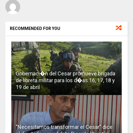
RECOMMENDED FOR YOU
Gobernaci�n del Cesar promueve brigada
de libreta militar para los d�as 16, 17, 18 y
19 de abril
”Necesitamos transformar el Cesar” dice