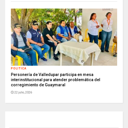
POLITICA
Personería de Valledupar participa en mesa
interinstitucional para atender problemática del
corregimiento de Guaymaral
22 julio, 2026