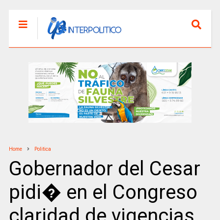
Home
Politica
Gobernador del Cesar
pidi� en el Congreso
claridad de vigencias