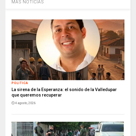
MÁS NOTICIAS
POLITICA
La sirena de la Esperanza: el sonido de la Valledupar
que queremos recuperar
4 agosto, 2026