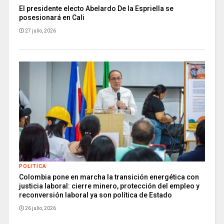
El presidente electo Abelardo De la Espriella se
posesionará en Cali
27 julio, 2026
POLITICA
Colombia pone en marcha la transición energética con
justicia laboral: cierre minero, protección del empleo y
reconversión laboral ya son política de Estado
26 julio, 2026